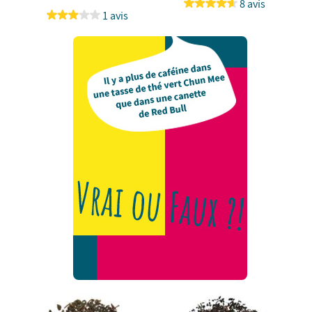
8 avis
1 avis