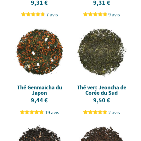
9,31 €
9,31 €
7 avis
9 avis
Thé Genmaicha du
Thé vert Jeoncha de
Japon
Corée du Sud
9,44 €
9,50 €
19 avis
2 avis