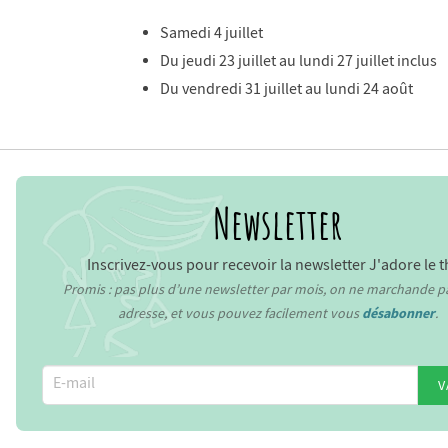
Samedi 4 juillet
Du jeudi 23 juillet au lundi 27 juillet inclus
Du vendredi 31 juillet au lundi 24 août
Newsletter
Inscrivez-vous pour recevoir la newsletter J'adore le t
Promis : pas plus d’une newsletter par mois, on ne marchande p
adresse, et vous pouvez facilement vous
désabonner
.
V