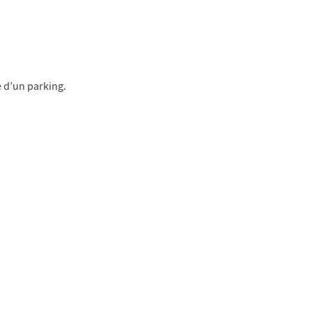
e d’un parking.