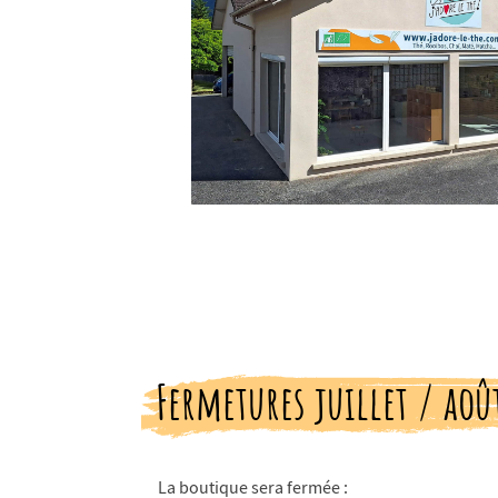
Fermetures juillet / aoû
La boutique sera fermée :