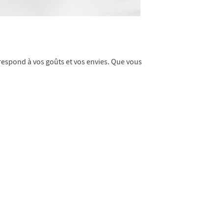
respond à vos goûts et vos envies. Que vous