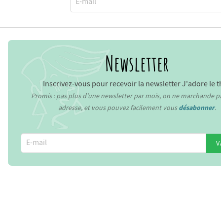
Newsletter
Inscrivez-vous pour recevoir la newsletter J'adore le t
Promis : pas plus d’une newsletter par mois, on ne marchande p
adresse, et vous pouvez facilement vous
désabonner
.
V