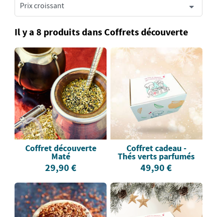
Il y a 8 produits dans Coffrets découverte
Coffret découverte
Coffret cadeau -
Maté
Thés verts parfumés
29,90 €
49,90 €