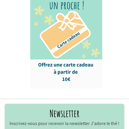
Newsletter
Inscrivez-vous pour recevoir la newsletter J'adore le thé !