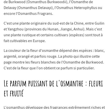
de Burkwood (Osmanthus Burkwoodii), l'Osmanthe de
Delavay (Osmanthus Delavayi), l'Osmathus Heterophyllus ou
encore l'Osmanthus Fragrans.
C'est une plante originaire du sud-est de la Chine, entre Guilin
et Yangzhou (provinces du Hunan, Jiangxi, Anhui). Mais c'est
une plante rustique et certains cultivars (espèces) sont tout à
fait cultivables en Europe.
La couleur de la fleur d'osmanthe dépend des espèces : blanc,
argenté, orangé et parfois rouge. La photo qui illustre cette
page montre les fleurs blanches de l'Osmanthe de Burkwood.
C'est de la fleur que l'on obtient ce parfum si particulier.
Le parfum puissant de l'osmanthe : fleuri
et fruité
L'osmanthus développe des fragrances extrêmement riches et