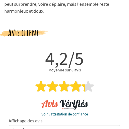
peut surprendre, voire déplaire, mais l'ensemble reste
harmonieux et doux.
Avis client
4,2/5
Moyenne sur 8 avis
Voir l'attestation de confiance
Affichage des avis