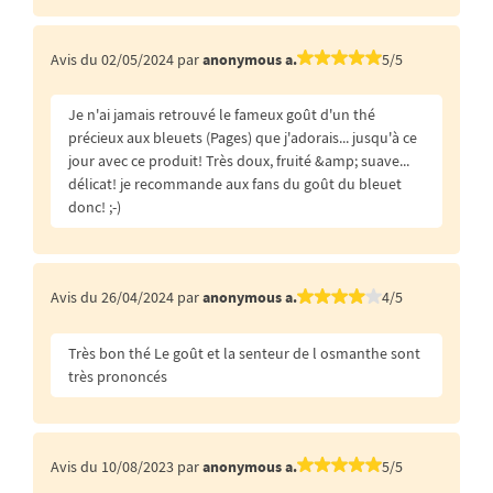
Avis du 02/05/2024 par
anonymous a.
5/5
Je n'ai jamais retrouvé le fameux goût d'un thé
précieux aux bleuets (Pages) que j'adorais... jusqu'à ce
jour avec ce produit! Très doux, fruité &amp; suave...
délicat! je recommande aux fans du goût du bleuet
donc! ;-)
Avis du 26/04/2024 par
anonymous a.
4/5
Très bon thé Le goût et la senteur de l osmanthe sont
très prononcés
Avis du 10/08/2023 par
anonymous a.
5/5