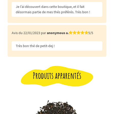
Je l’ai découvert dans cette boutique, et il fait
désormais partie de mes thés préférés. Très bon !
Avis du 22/01/2023 par
anonymous a.
5/5
Très bon thé de petit-dej !
Produits apparentés