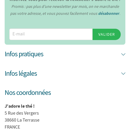
Promis : pas plus d’une newsletter par mois, on ne marchande
pas votre adresse, et vous pouvez facilement vous
désabonner
.
VALIDER
Infos pratiques
Infos légales
Nos coordonnées
J'adore le thé !
5 Rue des Vergers
38660 La Terrasse
FRANCE