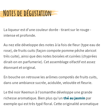
Notes de dégustation
La liqueur est d'une couleur dorée - tirant sur le rouge -
intense et profonde.
Au nez elle développe des notes à la fois de fleur (type eau de
rose), de fruits cuits (façon compote pomme pêche abricot
très cuite), ainsi que des notes boisées et cuirées (chyprées
dirait-on en parfumerie). Cet assemblage olfactif est assez
étonnant et original.
En bouche on retrouve les arômes compotés de fruits cuits,
dans une ambiance sucrée, acidulée, veloutée et fleurie.
Le thé noir Keemun à l'osmanthe développe une grande
thé au jasmin
richesse aromatique. Bien plus qu'un
par
exemple qui est très typé floral. Cette originalité aromatique