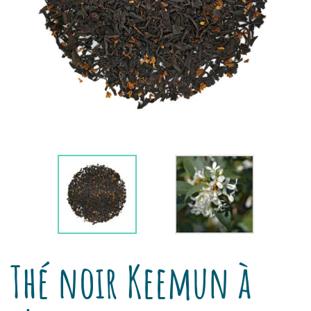
Thé noir Keemun à