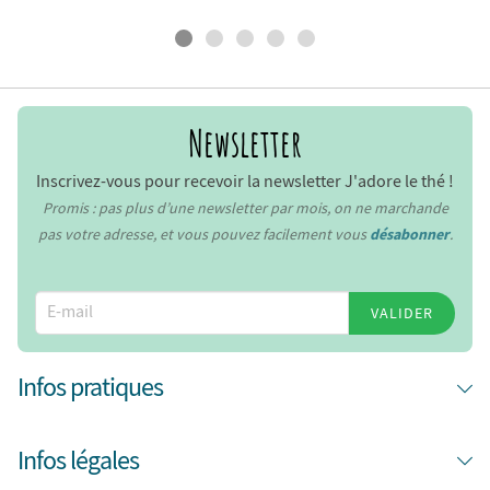
Newsletter
Inscrivez-vous pour recevoir la newsletter J'adore le thé !
Promis : pas plus d’une newsletter par mois, on ne marchande
pas votre adresse, et vous pouvez facilement vous
désabonner
.
VALIDER
Infos pratiques
Infos légales