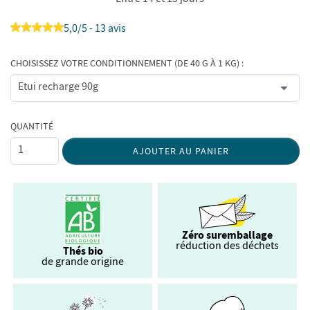
5,0/5 - 13 avis
CHOISISSEZ VOTRE CONDITIONNEMENT (DE 40 G À 1 KG) :
QUANTITÉ
AJOUTER AU PANIER
Zéro suremballage
réduction des déchets
Thés bio
de grande origine