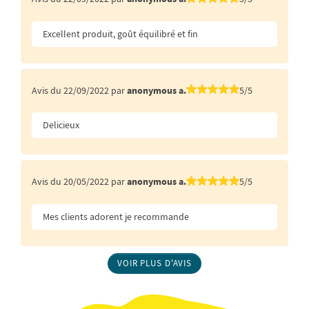
Excellent produit, goût équilibré et fin
Avis du 22/09/2022 par
anonymous a.
5/5
Delicieux
Avis du 20/05/2022 par
anonymous a.
5/5
Mes clients adorent je recommande
VOIR PLUS D'AVIS