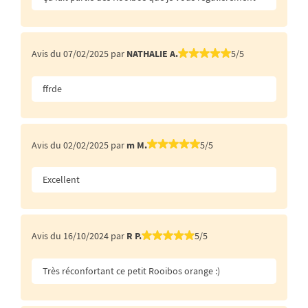
Avis du 07/02/2025 par
NATHALIE A.
5/5
ffrde
Avis du 02/02/2025 par
m M.
5/5
Excellent
Avis du 16/10/2024 par
R P.
5/5
Très réconfortant ce petit Rooibos orange :)