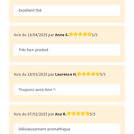
Excellent thé
Avis du 18/04/2025 par
Anne S.
5/5
Très bon produit
Avis du 18/03/2025 par
Laurence H.
5/5
Toujours aussi bon !!
Avis du 07/02/2025 par
Ana R.
5/5
Délicieusement aromathique