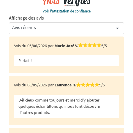
Voir l'attestation de confiance
Affichage des avis
Avis du 06/06/2026 par
Marie José V.
5/5
Parfait !
Avis du 08/05/2026 par
Laurence H.
5/5
Délicieux comme toujours et merci d'y ajouter
quelques échantillons qui nous font découvrir
d'autres produits.