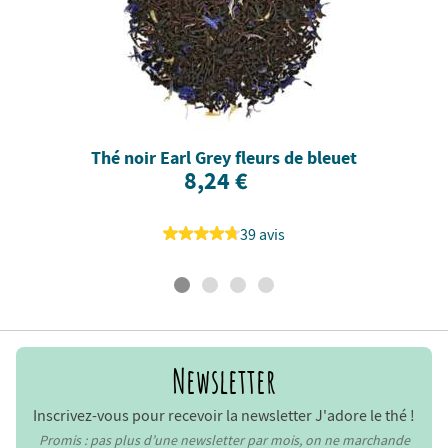
Thé noir Earl Grey fleurs de bleuet
8,24 €
39 avis
Newsletter
Inscrivez-vous pour recevoir la newsletter J'adore le thé !
Promis : pas plus d’une newsletter par mois, on ne marchande