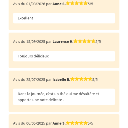
Avis du 01/03/2026 par
Anne S.
5/5
Excellent
Avis du 15/09/2025 par
Laurence H.
5/5
Toujours délicieux !
Avis du 25/07/2025 par
Isabelle B.
5/5
Dans la journée, c’est un thé qui me désaltère et
apporte une note délicate .
Avis du 06/05/2025 par
Anne S.
5/5