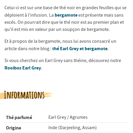
Celui-ci est sur une base de thé noir en grandes feuilles qui se
bergamote
déploient à l'infusion. La
est présente mais sans
excés. On pourrait dire que le thé noir est au premier plan et
qu'il est mis en valeur par un soupçon de bergamote.
Et à propos de la bergamote, nous lui avons consacré un
thé Earl Grey et bergamote
article dans notre blog :
.
Si vous cherchez un Earl Grey sans théine, découvrez notre
Rooibos Earl Grey
.
Informations
Thé parfumé
Earl Grey / Agrumes
Origine
Inde (Darjeeling, Assam)