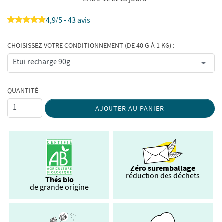
4,9/5 - 43 avis
CHOISISSEZ VOTRE CONDITIONNEMENT (DE 40 G À 1 KG) :
QUANTITÉ
AJOUTER AU PANIER
Zéro suremballage
réduction des déchets
Thés bio
de grande origine