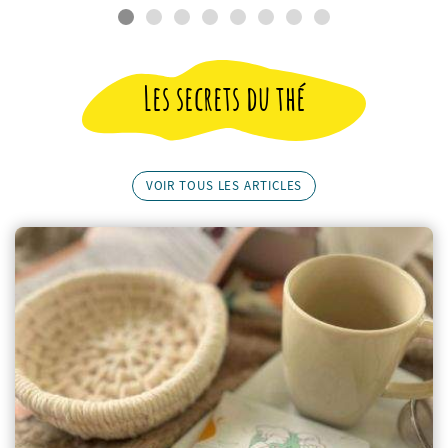
Les secrets du thé
VOIR TOUS LES ARTICLES