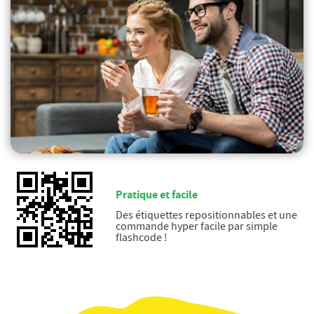
Pratique et facile
Des étiquettes repositionnables et une
commande hyper facile par simple
flashcode !