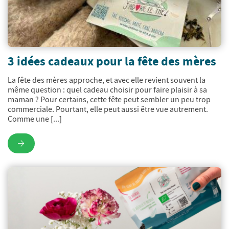
3 idées cadeaux pour la fête des mères
La fête des mères approche, et avec elle revient souvent la
même question : quel cadeau choisir pour faire plaisir à sa
maman ? Pour certains, cette fête peut sembler un peu trop
commerciale. Pourtant, elle peut aussi être vue autrement.
Comme une [...]