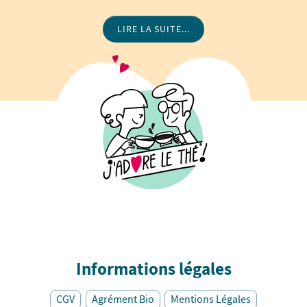
LIRE LA SUITE...
Informations légales
CGV
Agrément Bio
Mentions Légales