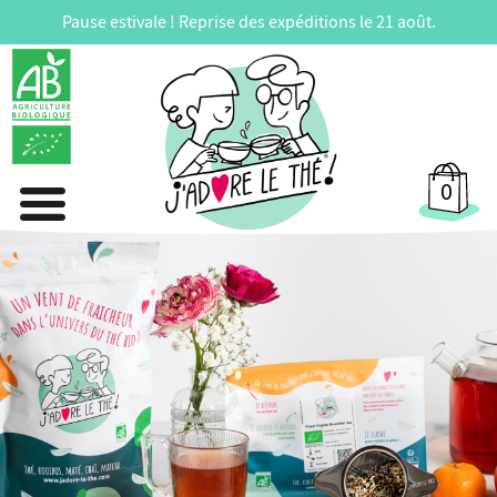
Pause estivale ! Reprise des expéditions le 21 août.
0