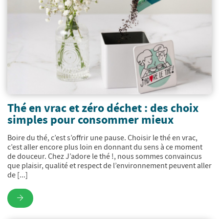
Thé en vrac et zéro déchet : des choix
simples pour consommer mieux
Boire du thé, c’est s’offrir une pause. Choisir le thé en vrac,
c’est aller encore plus loin en donnant du sens à ce moment
de douceur. Chez J’adore le thé !, nous sommes convaincus
que plaisir, qualité et respect de l’environnement peuvent aller
de [...]