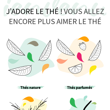
J'ADORE LE THÉ !
VOUS ALLEZ
ENCORE PLUS AIMER LE THÉ
Thés nature
Thés parfumés