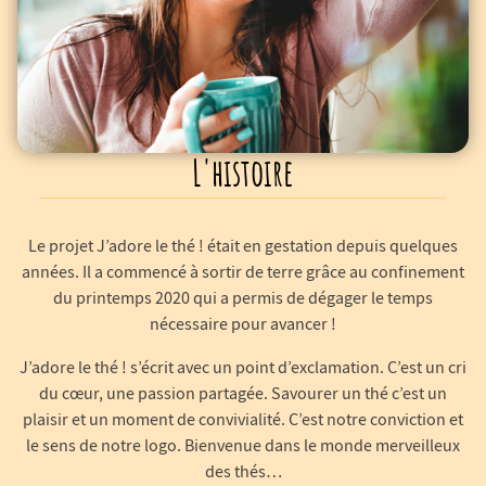
L'histoire
Le projet J’adore le thé ! était en gestation depuis quelques
années. Il a commencé à sortir de terre grâce au confinement
du printemps 2020 qui a permis de dégager le temps
nécessaire pour avancer !
J’adore le thé ! s’écrit avec un point d’exclamation. C’est un cri
du cœur, une passion partagée. Savourer un thé c’est un
plaisir et un moment de convivialité. C’est notre conviction et
le sens de notre logo. Bienvenue dans le monde merveilleux
des thés…