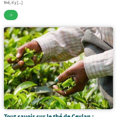
thé, il y [...]
Tout savoir sur le thé de Ceylan :