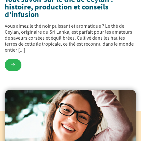
histoire, production et conseils
d’infusion
Vous aimez le thé noir puissant et aromatique ? Le thé de
Ceylan, originaire du Sri Lanka, est parfait pour les amateurs
de saveurs corsées et équilibrées. Cultivé dans les hautes
terres de cette île tropicale, ce thé est reconnu dans le monde
entier [...]