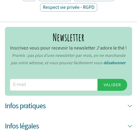
Respect vie privée - RGPD
Newsletter
Inscrivez-vous pour recevoir la newsletter J'adore le thé !
Promis : pas plus d’une newsletter par mois, on ne marchande
pas votre adresse, et vous pouvez facilement vous
désabonner
.
VALIDER
Infos pratiques
Infos légales