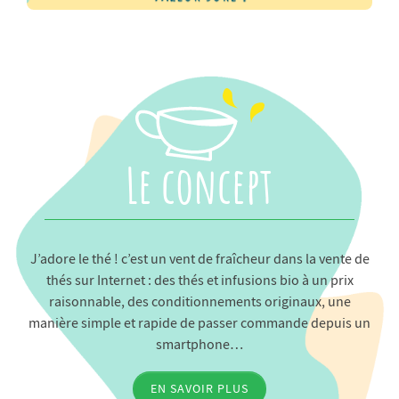
Le concept
J’adore le thé ! c’est un vent de fraîcheur dans la vente de
thés sur Internet : des thés et infusions bio à un prix
raisonnable, des conditionnements originaux, une
manière simple et rapide de passer commande depuis un
smartphone…
EN SAVOIR PLUS