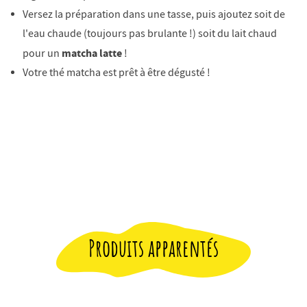
Versez la préparation dans une tasse, puis ajoutez soit de
l'eau chaude (toujours pas brulante !) soit du lait chaud
matcha latte
pour un
!
Votre thé matcha est prêt à être dégusté !
Produits apparentés