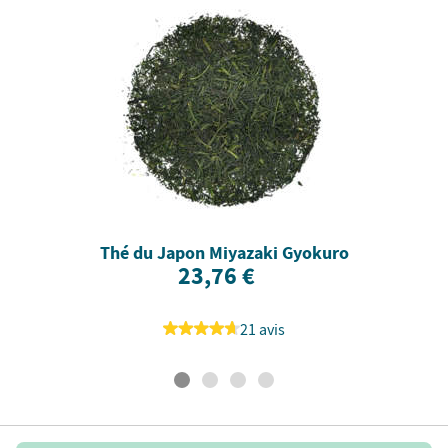
Thé du Japon Miyazaki Gyokuro
23,76 €
21 avis