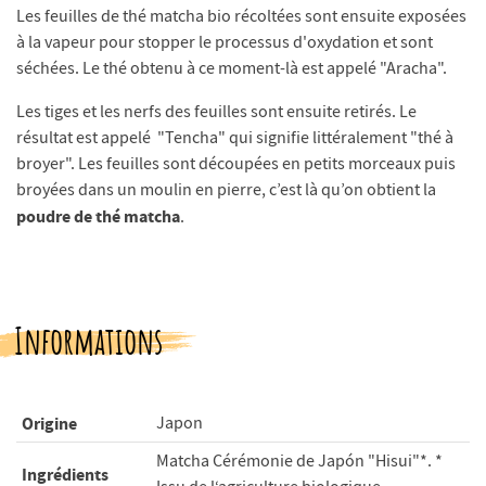
Les feuilles de thé matcha bio récoltées sont ensuite exposées
à la vapeur pour stopper le processus d'oxydation et sont
séchées. Le thé obtenu à ce moment-là est appelé "Aracha".
Les tiges et les nerfs des feuilles sont ensuite retirés. Le
résultat est appelé "Tencha" qui signifie littéralement "thé à
broyer". Les feuilles sont découpées en petits morceaux puis
broyées dans un moulin en pierre, c’est là qu’on obtient la
poudre de thé matcha
.
Informations
Origine
Japon
Matcha Cérémonie de Japón "Hisui"*. *
Ingrédients