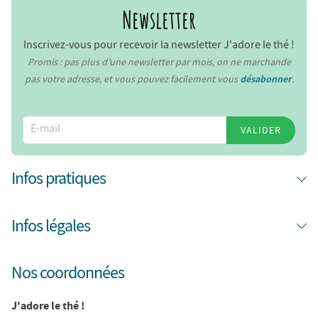
Newsletter
Inscrivez-vous pour recevoir la newsletter J'adore le thé !
Promis : pas plus d’une newsletter par mois, on ne marchande
pas votre adresse, et vous pouvez facilement vous
désabonner
.
VALIDER
Infos pratiques
Infos légales
Nos coordonnées
J'adore le thé !