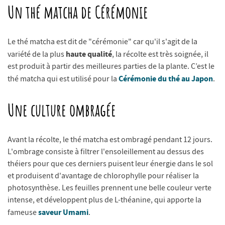
Un thé matcha de Cérémonie
Le thé matcha est dit de "cérémonie" car qu'il s'agit de la
haute qualité
variété de la plus
, la récolte est très soignée, il
est produit à partir des meilleures parties de la plante. C’est le
Cérémonie du thé au Japon
thé matcha qui est utilisé pour la
.
Une culture ombragée
Avant la récolte, le thé matcha est ombragé pendant 12 jours.
L'ombrage consiste à filtrer l'ensoleillement au dessus des
théiers pour que ces derniers puisent leur énergie dans le sol
et produisent d'avantage de chlorophylle pour réaliser la
photosynthèse. Les feuilles prennent une belle couleur verte
intense, et développent plus de L-théanine, qui apporte la
saveur Umami
fameuse
.