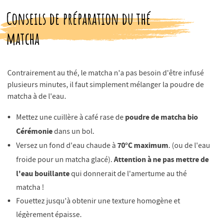
Conseils de préparation du thé
matcha
Contrairement au thé, le matcha n'a pas besoin d'être infusé
plusieurs minutes, il faut simplement mélanger la poudre de
matcha à de l'eau.
poudre de matcha bio
Mettez une cuillère à café rase de
Cérémonie
dans un bol.
70°C maximum
Versez un fond d'eau chaude à
. (ou de l'eau
Attention à ne pas mettre de
froide pour un matcha glacé).
l'eau bouillante
qui donnerait de l'amertume au thé
matcha !
Fouettez jusqu'à obtenir une texture homogène et
légèrement épaisse.