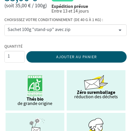
(soit 35,00 € / 100g)
Expédition prévue
Entre 13 et 14 jours
CHOISISSEZ VOTRE CONDITIONNEMENT (DE 40 G À 1 KG) :
QUANTITÉ
AJOUTER AU PANIER
Zéro suremballage
réduction des déchets
Thés bio
de grande origine