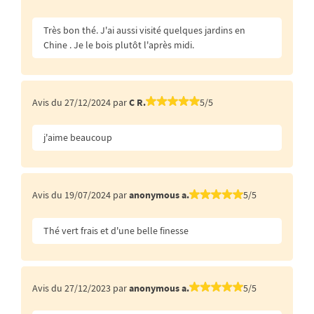
Très bon thé. J'ai aussi visité quelques jardins en
Chine . Je le bois plutôt l'après midi.
Avis du 27/12/2024 par
C R.
5/5
j'aime beaucoup
Avis du 19/07/2024 par
anonymous a.
5/5
Thé vert frais et d'une belle finesse
Avis du 27/12/2023 par
anonymous a.
5/5