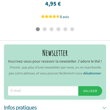
4,95 €
8 avis
Newsletter
Inscrivez-vous pour recevoir la newsletter J'adore le thé !
Promis : pas plus d’une newsletter par mois, on ne marchande
pas votre adresse, et vous pouvez facilement vous
désabonner
.
VALIDER
Infos pratiques