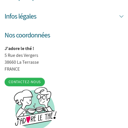
Infos légales
Nos coordonnées
J'adore le thé !
5 Rue des Vergers
38660 La Terrasse
FRANCE
CONTACTEZ-NOUS