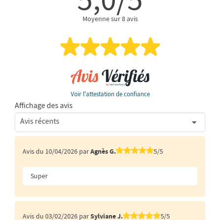
Moyenne sur 8 avis
Voir l'attestation de confiance
Affichage des avis
Avis du 10/04/2026 par
Agnès G.
5/5
Super
Avis du 03/02/2026 par
Sylviane J.
5/5