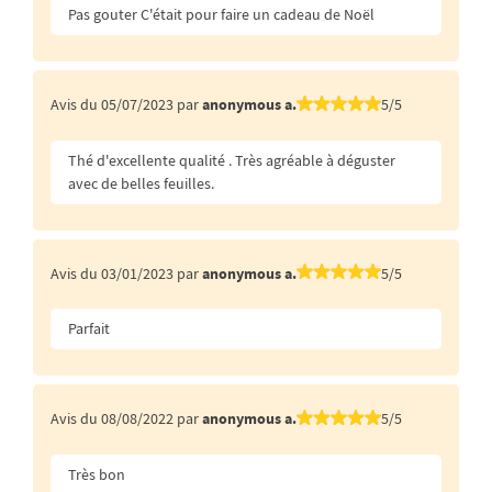
Pas gouter C'était pour faire un cadeau de Noël
Avis du 05/07/2023 par
anonymous a.
5/5
Thé d'excellente qualité . Très agréable à déguster
avec de belles feuilles.
Avis du 03/01/2023 par
anonymous a.
5/5
Parfait
Avis du 08/08/2022 par
anonymous a.
5/5
Très bon