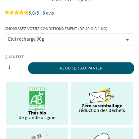
5,0/5 - 8 avis
CHOISISSEZ VOTRE CONDITIONNEMENT (DE 40 G À 1 KG) :
QUANTITÉ
AJOUTER AU PANIER
Zéro suremballage
réduction des déchets
Thés bio
de grande origine