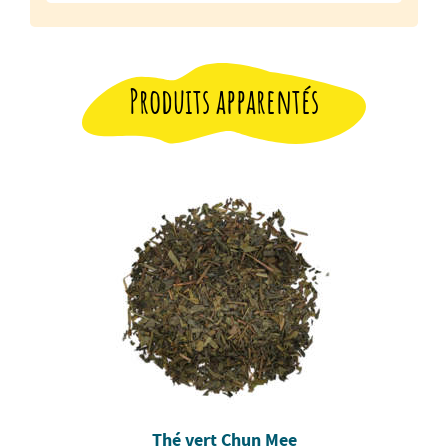
Produits apparentés
Thé vert Chun Mee