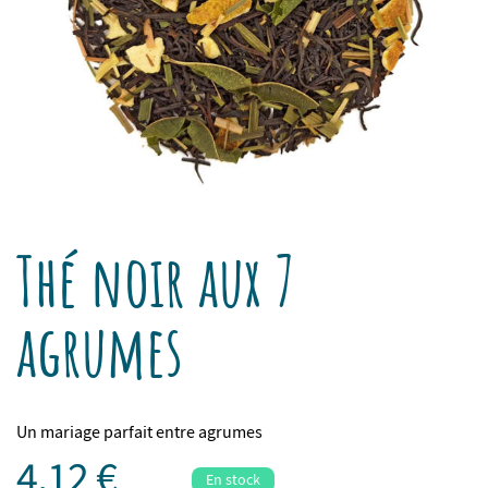
Thé noir aux 7
agrumes
Un mariage parfait entre agrumes
4,12 €
En stock