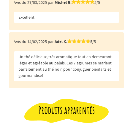
Avis du 27/03/2025 par
Michel R.
5/5
Excellent
Avis du 14/02/2025 par
Adel K.
5/5
Un thé délicieux, très aromatique tout en demeurant
léger et agréable au palais. Ces 7 agrumes se marient
parfaitement au thé noir, pour conjuguer bienfaits et
gourmandise!
Produits apparentés