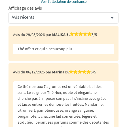
Voir l'attestation de confiance
Affichage des avis
Avis du 29/05/2026 par
MALIKA E.
5/5
Thé offert et qui a beaucoup plu
Avis du 06/12/2025 par
Marina D.
5/5
Ce thé noir aux 7 agrumes est un véritable bal des
sens. Le seigneur Thé Noir, noble et élégant, ne
cherche pas à imposer son pas : il s’incline avec grâce
et laisse entrer les demoiselles fruitées. Mandarine,
citron vert, pamplemousse, orange sanguine,
bergamote… chacune fait son entrée, légère et
acidulée, libérant ses parfums comme des débutantes