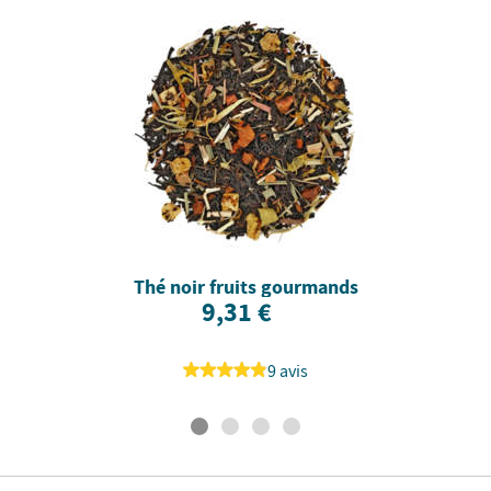
Thé noir fruits gourmands
9,31 €
9 avis