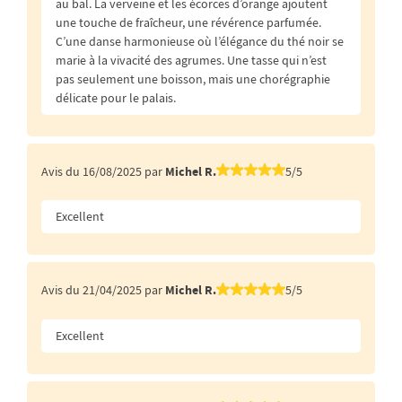
au bal. La verveine et les écorces d’orange ajoutent
une touche de fraîcheur, une révérence parfumée.
C’une danse harmonieuse où l’élégance du thé noir se
marie à la vivacité des agrumes. Une tasse qui n’est
pas seulement une boisson, mais une chorégraphie
délicate pour le palais.
Avis du 16/08/2025 par
Michel R.
5/5
Excellent
Avis du 21/04/2025 par
Michel R.
5/5
Excellent