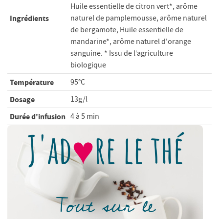
Huile essentielle de citron vert*, arôme
Ingrédients
naturel de pamplemousse, arôme naturel
de bergamote, Huile essentielle de
mandarine*, arôme naturel d'orange
sanguine. * Issu de l‘agriculture
biologique
Température
95°C
Dosage
13g/l
Durée d'infusion
4 à 5 min