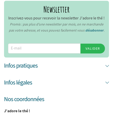
Newsletter
Inscrivez-vous pour recevoir la newsletter J'adore le thé !
Promis : pas plus d’une newsletter par mois, on ne marchande
pas votre adresse, et vous pouvez facilement vous
désabonner
.
VALIDER
Infos pratiques
Infos légales
Nos coordonnées
J'adore le thé !