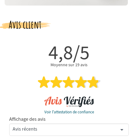
Avis client
4,8/5
Moyenne sur 19 avis
Voir l'attestation de confiance
Affichage des avis