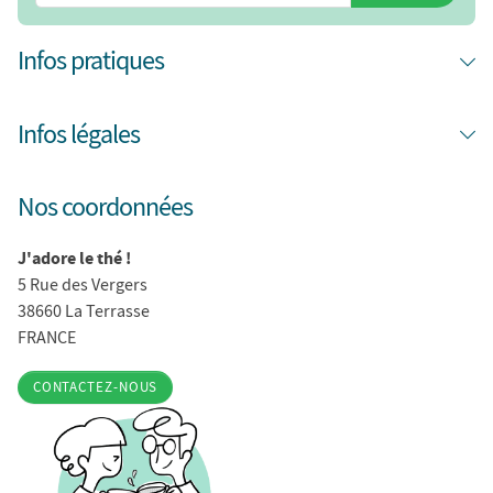
Infos pratiques
Infos légales
Nos coordonnées
J'adore le thé !
5 Rue des Vergers
38660 La Terrasse
FRANCE
CONTACTEZ-NOUS