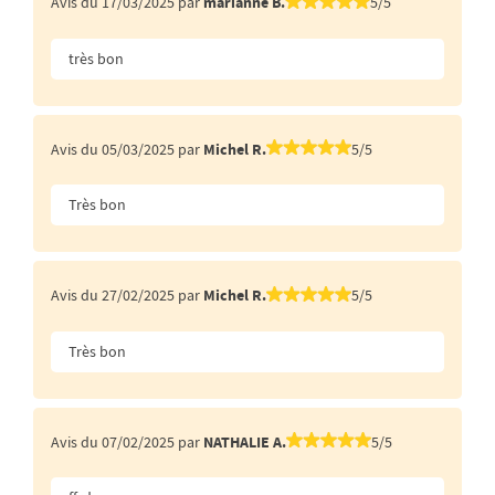
Avis du 17/03/2025 par
marianne B.
5/5
très bon
Avis du 05/03/2025 par
Michel R.
5/5
Très bon
Avis du 27/02/2025 par
Michel R.
5/5
Très bon
Avis du 07/02/2025 par
NATHALIE A.
5/5