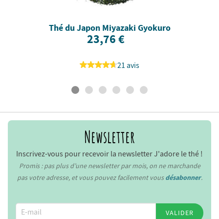
Thé du Japon Miyazaki Gyokuro
23,76 €
21 avis
Newsletter
Inscrivez-vous pour recevoir la newsletter J'adore le thé !
Promis : pas plus d’une newsletter par mois, on ne marchande
pas votre adresse, et vous pouvez facilement vous
désabonner
.
VALIDER