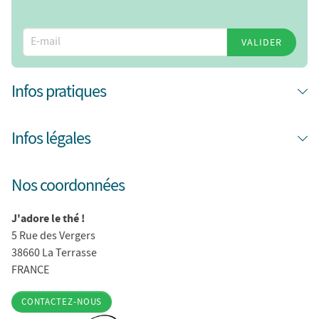
VALIDER
Infos pratiques
Infos légales
Nos coordonnées
J'adore le thé !
5 Rue des Vergers
38660 La Terrasse
FRANCE
CONTACTEZ-NOUS