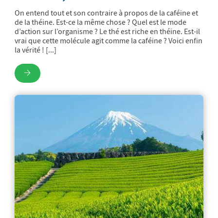
On entend tout et son contraire à propos de la caféine et
de la théine. Est-ce la même chose ? Quel est le mode
d’action sur l’organisme ? Le thé est riche en théine. Est-il
vrai que cette molécule agit comme la caféine ? Voici enfin
la vérité ! [...]