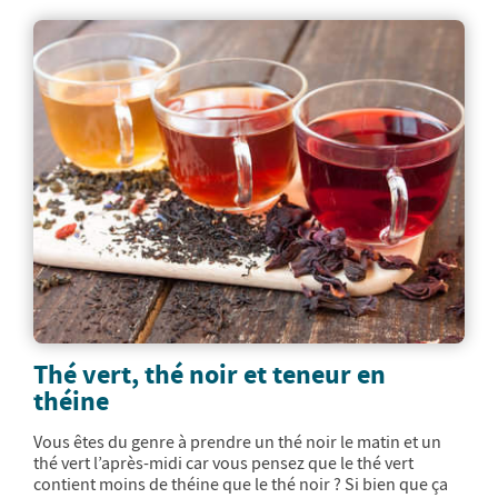
Thé vert, thé noir et teneur en
théine
Vous êtes du genre à prendre un thé noir le matin et un
thé vert l’après-midi car vous pensez que le thé vert
contient moins de théine que le thé noir ? Si bien que ça