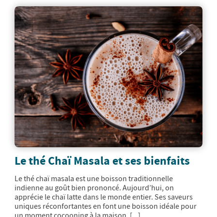
Le thé Chaï Masala et ses bienfaits
Le thé chaï masala est une boisson traditionnelle
indienne au goût bien prononcé. Aujourd’hui, on
apprécie le chaï latte dans le monde entier. Ses saveurs
uniques réconfortantes en font une boisson idéale pour
un moment cocooning à la maison, [...]