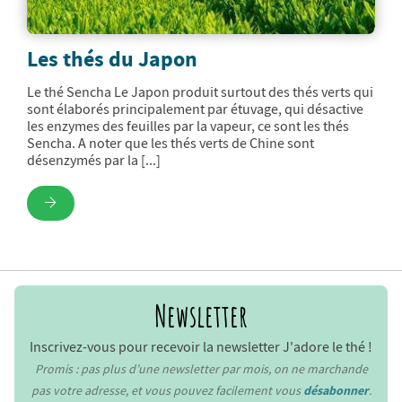
Les thés du Japon
Le thé Sencha Le Japon produit surtout des thés verts qui
sont élaborés principalement par étuvage, qui désactive
les enzymes des feuilles par la vapeur, ce sont les thés
Sencha. A noter que les thés verts de Chine sont
désenzymés par la [...]
Newsletter
Inscrivez-vous pour recevoir la newsletter J'adore le thé !
Promis : pas plus d’une newsletter par mois, on ne marchande
pas votre adresse, et vous pouvez facilement vous
désabonner
.