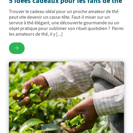
5 idées cadeaux pour les fans de thé
Trouver le cadeau idéal pour un proche amateur de thé
peut vite devenir un casse-tête. Faut-il miser sur un
service à thé élégant, une découverte gourmande ou un
objet pratique pour sublimer son rituel quotidien ? Parmi
les amateurs de thé, il y [...]