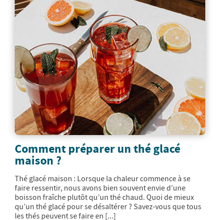
Comment préparer un thé glacé
maison ?
Thé glacé maison : Lorsque la chaleur commence à se
faire ressentir, nous avons bien souvent envie d’une
boisson fraîche plutôt qu’un thé chaud. Quoi de mieux
qu’un thé glacé pour se désaltérer ? Savez-vous que tous
les thés peuvent se faire en [...]