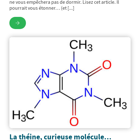
ne vous empêchera pas de dormir. Lisez cet article. Il
pourrait vous étonner… (et [...]
La théine, curieuse molécule…