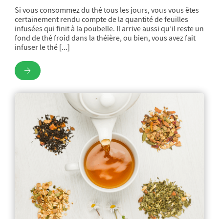
Si vous consommez du thé tous les jours, vous vous êtes
certainement rendu compte de la quantité de feuilles
infusées qui finit à la poubelle. Il arrive aussi qu’il reste un
fond de thé froid dans la théière, ou bien, vous avez fait
infuser le thé [...]