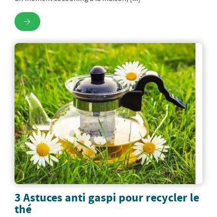
3 Astuces anti gaspi pour recycler le
thé