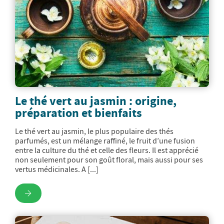
Le thé vert au jasmin : origine,
préparation et bienfaits
Le thé vert au jasmin, le plus populaire des thés
parfumés, est un mélange raffiné, le fruit d’une fusion
entre la culture du thé et celle des fleurs. Il est apprécié
non seulement pour son goût floral, mais aussi pour ses
vertus médicinales. A [...]