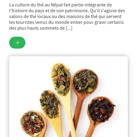
La culture du thé au Népal fait partie intégrante de
l’histoire du pays et de son patrimoine. Qu'il s'agisse des
salons de thé locaux ou des maisons de thé qui servent
les touristes venus du monde entier pour gravir certains
des plus hauts sommets de [...]