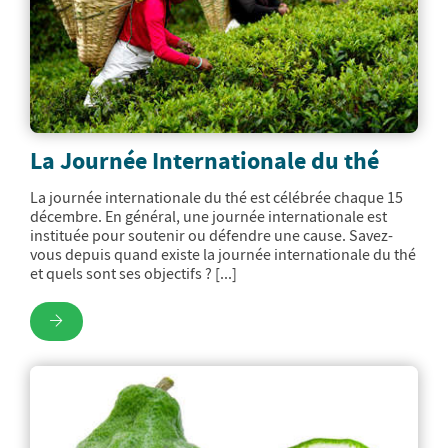
La Journée Internationale du thé
La journée internationale du thé est célébrée chaque 15
décembre. En général, une journée internationale est
instituée pour soutenir ou défendre une cause. Savez-
vous depuis quand existe la journée internationale du thé
et quels sont ses objectifs ? [...]