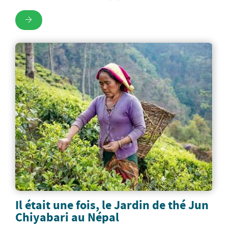
Il était une fois, le Jardin de thé Jun
Chiyabari au Népal