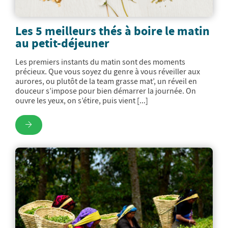
Les 5 meilleurs thés à boire le matin
au petit-déjeuner
Les premiers instants du matin sont des moments
précieux. Que vous soyez du genre à vous réveiller aux
aurores, ou plutôt de la team grasse mat’, un réveil en
douceur s’impose pour bien démarrer la journée. On
ouvre les yeux, on s’étire, puis vient [...]