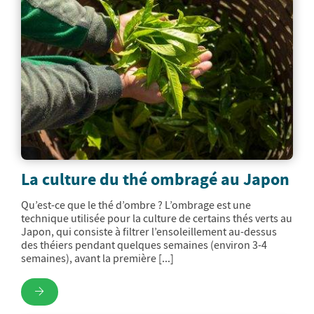
La culture du thé ombragé au Japon
Qu’est-ce que le thé d’ombre ? L’ombrage est une
technique utilisée pour la culture de certains thés verts au
Japon, qui consiste à filtrer l’ensoleillement au-dessus
des théiers pendant quelques semaines (environ 3-4
semaines), avant la première [...]