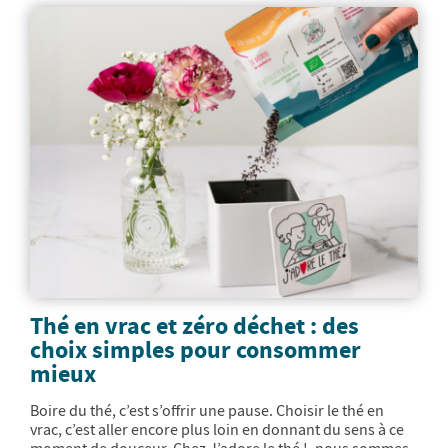
Thé en vrac et zéro déchet : des
choix simples pour consommer
mieux
Boire du thé, c’est s’offrir une pause. Choisir le thé en
vrac, c’est aller encore plus loin en donnant du sens à ce