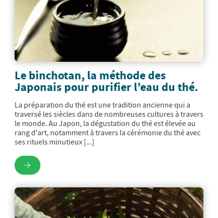
Le binchotan, la méthode des
Japonais pour purifier l’eau du thé.
La préparation du thé est une tradition ancienne qui a
traversé les siècles dans de nombreuses cultures à travers
le monde. Au Japon, la dégustation du thé est élevée au
rang d'art, notamment à travers la cérémonie du thé avec
ses rituels minutieux [...]