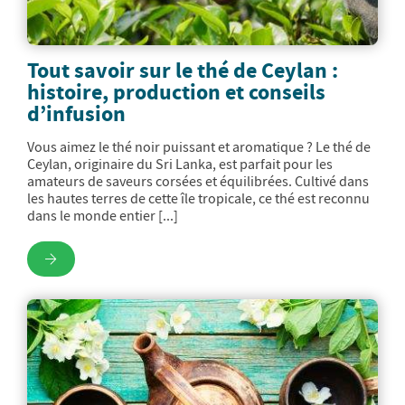
Tout savoir sur le thé de Ceylan :
histoire, production et conseils
d’infusion
Vous aimez le thé noir puissant et aromatique ? Le thé de
Ceylan, originaire du Sri Lanka, est parfait pour les
amateurs de saveurs corsées et équilibrées. Cultivé dans
les hautes terres de cette île tropicale, ce thé est reconnu
dans le monde entier [...]