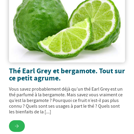
Thé Earl Grey et bergamote. Tout sur
ce petit agrume.
Vous savez probablement déjà qu’un thé Earl Grey est un
thé parfumé à la bergamote. Mais savez vous vraiment ce
qu’est la bergamote ? Pourquoi ce fruit n’est-il pas plus
connu ? Quels sont ses usages à part le thé ? Quels sont
les bienfaits de la [...]