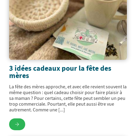
3 idées cadeaux pour la fête des
mères
La fête des mères approche, et avec elle revient souvent la
même question : quel cadeau choisir pour faire plaisir à
sa maman ? Pour certains, cette fête peut sembler un peu
trop commerciale. Pourtant, elle peut aussi être vue
autrement. Comme une [...]