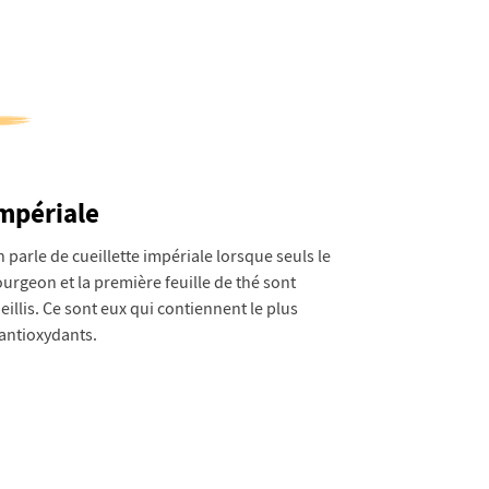
mpériale
 parle de cueillette impériale lorsque seuls le
urgeon et la première feuille de thé sont
eillis. Ce sont eux qui contiennent le plus
antioxydants.