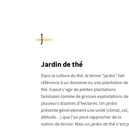
J
Jardin de thé
Dans la culture du thé, le terme "jardin" fait
référence à un domaine ou une plantation de
thé. Il peut s'agir de petites plantations
familiales comme de grosses exploitations de
plusieurs dizaines d'hectares. Un jardin
présente généralement une unité (climat, sol,
altitude…) que l'on peut rapprocher de la
notion de terroir. Mais un jardin de thé n'est 