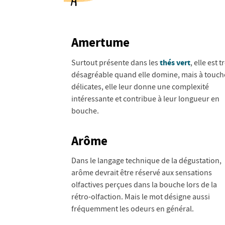
Amertume
thés vert
Surtout présente dans les
, elle est t
désagréable quand elle domine, mais à touch
délicates, elle leur donne une complexité
intéressante et contribue à leur longueur en
bouche.
Arôme
Dans le langage technique de la dégustation,
arôme devrait être réservé aux sensations
olfactives perçues dans la bouche lors de la
rétro-olfaction. Mais le mot désigne aussi
fréquemment les odeurs en général.