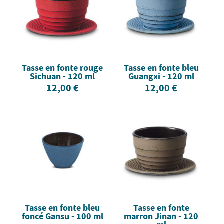
Tasse en fonte rouge
Tasse en fonte bleu
Sichuan - 120 ml
Guangxi - 120 ml
12,00 €
12,00 €
Tasse en fonte bleu
Tasse en fonte
foncé Gansu - 100 ml
marron Jinan - 120