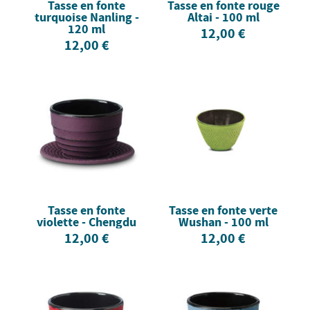
Tasse en fonte
Tasse en fonte rouge
turquoise Nanling -
Altai - 100 ml
120 ml
12,00 €
12,00 €
Tasse en fonte
Tasse en fonte verte
violette - Chengdu
Wushan - 100 ml
12,00 €
12,00 €