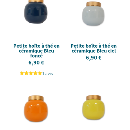
Petite boîte à thé en
Petite boîte à thé en
céramique Bleu
céramique Bleu ciel
foncé
6,90 €
6,90 €
1 avis