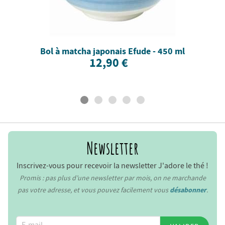
Bol à matcha japonais Efude - 450 ml
12,90 €
Newsletter
Inscrivez-vous pour recevoir la newsletter J'adore le thé !
Promis : pas plus d’une newsletter par mois, on ne marchande
pas votre adresse, et vous pouvez facilement vous
désabonner
.