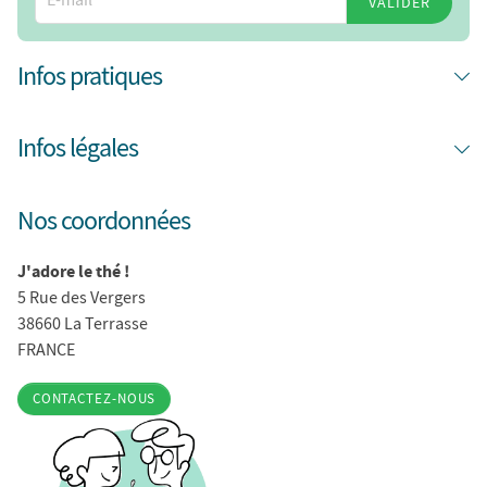
VALIDER
Infos pratiques
Infos légales
Nos coordonnées
J'adore le thé !
5 Rue des Vergers
38660 La Terrasse
FRANCE
CONTACTEZ-NOUS