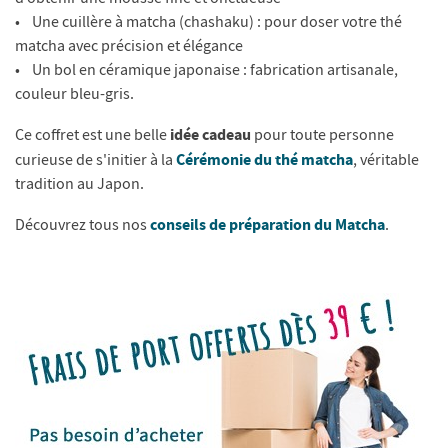
• Une cuillère à matcha (chashaku) : pour doser votre thé
matcha avec précision et élégance
• Un bol en céramique japonaise : fabrication artisanale,
couleur bleu-gris.
idée cadeau
Ce coffret est une belle
pour toute personne
Cérémonie du thé matcha
curieuse de s'initier à la
, véritable
tradition au Japon.
conseils de préparation du Matcha
Découvrez tous nos
.