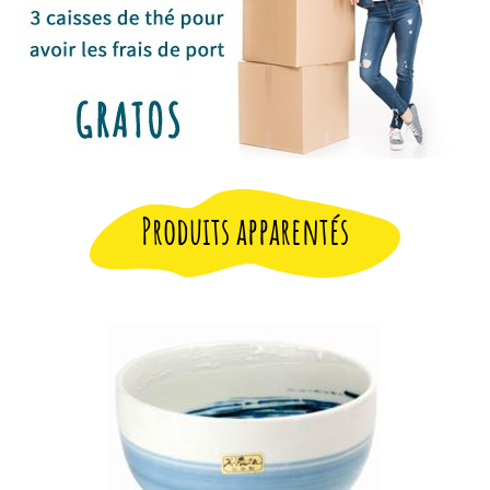
Produits apparentés