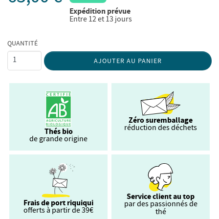
Expédition prévue
Entre 12 et 13 jours
QUANTITÉ
AJOUTER AU PANIER
Zéro suremballage
réduction des déchets
Thés bio
de grande origine
Service client au top
Frais de port riquiqui
par des passionnés de
offerts à partir de 39€
thé