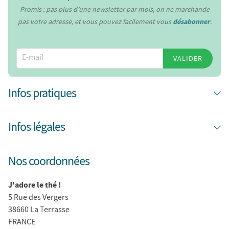
Promis : pas plus d’une newsletter par mois, on ne marchande
pas votre adresse, et vous pouvez facilement vous
désabonner
.
VALIDER
Infos pratiques
Infos légales
Nos coordonnées
J'adore le thé !
5 Rue des Vergers
38660 La Terrasse
FRANCE