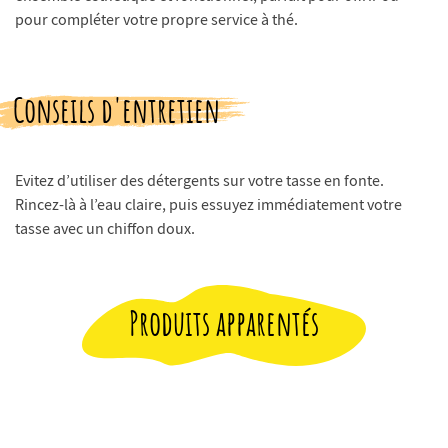
pour compléter votre propre service à thé.
Conseils d'entretien
Evitez d’utiliser des détergents sur votre tasse en fonte.
Rincez-là à l’eau claire, puis essuyez immédiatement votre
tasse avec un chiffon doux.
Produits apparentés