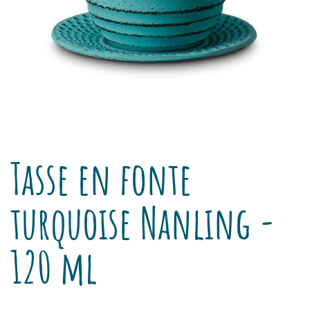
Tasse en fonte
turquoise Nanling -
120 ml