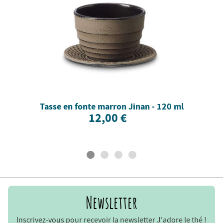
Tasse en fonte marron Jinan - 120 ml
12,00 €
Newsletter
Inscrivez-vous pour recevoir la newsletter J'adore le thé !