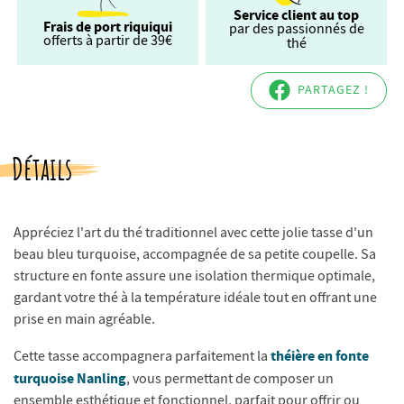
Service client au top
Frais de port riquiqui
par des passionnés de
offerts à partir de 39€
thé
PARTAGEZ !
Détails
Appréciez l'art du thé traditionnel avec cette jolie tasse d'un
beau bleu turquoise, accompagnée de sa petite coupelle. Sa
structure en fonte assure une isolation thermique optimale,
gardant votre thé à la température idéale tout en offrant une
prise en main agréable.
théière en fonte
Cette tasse accompagnera parfaitement la
turquoise Nanling
, vous permettant de composer un
ensemble esthétique et fonctionnel, parfait pour offrir ou