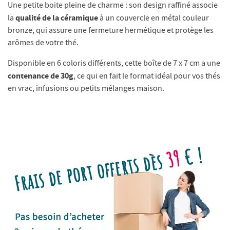
Une petite boite pleine de charme : son design raffiné associe
qualité de la céramique
la
à un couvercle en métal couleur
bronze, qui assure une fermeture hermétique et protège les
arômes de votre thé.
Disponible en 6 coloris différents, cette boîte de 7 x 7 cm a une
contenance de 30g
, ce qui en fait le format idéal pour vos thés
en vrac, infusions ou petits mélanges maison.