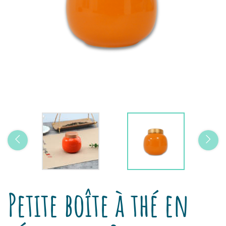
Petite boîte à thé en