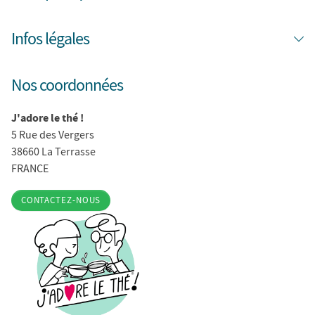
Infos légales
Nos coordonnées
J'adore le thé !
5 Rue des Vergers
38660 La Terrasse
FRANCE
CONTACTEZ-NOUS