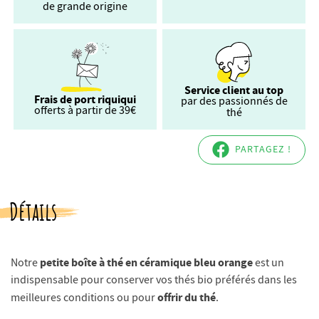
de grande origine
Service client au top
Frais de port riquiqui
par des passionnés de
offerts à partir de 39€
thé
PARTAGEZ !
Détails
petite boîte à thé en céramique bleu orange
Notre
est un
indispensable pour conserver vos thés bio préférés dans les
offrir du thé
meilleures conditions ou pour
.