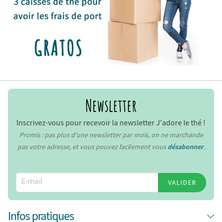
Newsletter
Inscrivez-vous pour recevoir la newsletter J'adore le thé !
Promis : pas plus d’une newsletter par mois, on ne marchande
pas votre adresse, et vous pouvez facilement vous
désabonner
.
VALIDER
Infos pratiques