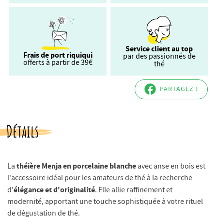
Service client au top
Frais de port riquiqui
par des passionnés de
offerts à partir de 39€
thé
PARTAGEZ !
Détails
théière Menja en porcelaine blanche
La
avec anse en bois est
l'accessoire idéal pour les amateurs de thé à la recherche
élégance et d'originalité
d'
. Elle allie raffinement et
modernité, apportant une touche sophistiquée à votre rituel
de dégustation de thé.