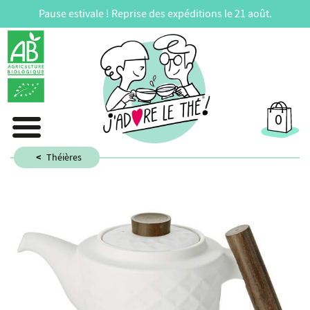
Pause estivale ! Reprise des expéditions le 21 août.
0
Théières