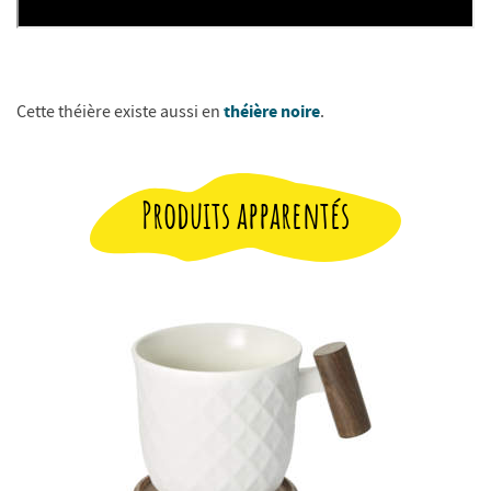
théière noire
Cette théière existe aussi en
.
Produits apparentés