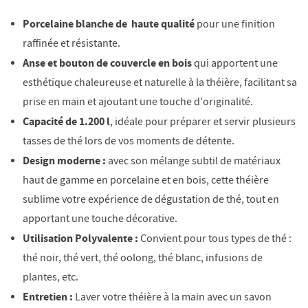
Porcelaine blanche de
haute qualité
pour une finition
raffinée et résistante.
Anse et bouton de couvercle en bois
qui apportent une
esthétique chaleureuse et naturelle à la théière, facilitant sa
prise en main et ajoutant une touche d'originalité.
Capacité de 1.200 l
, idéale pour préparer et servir plusieurs
tasses de thé lors de vos moments de détente.
Design moderne :
avec son mélange subtil de matériaux
haut de gamme en porcelaine et en bois, cette théière
sublime votre expérience de dégustation de thé, tout en
apportant une touche décorative.
Utilisation Polyvalente :
Convient pour tous types de thé :
thé noir, thé vert, thé oolong, thé blanc, infusions de
plantes, etc.
Entretien :
Laver votre théière à la main avec un savon