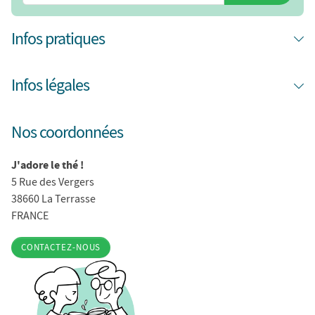
Infos pratiques
Infos légales
Nos coordonnées
J'adore le thé !
5 Rue des Vergers
38660 La Terrasse
FRANCE
CONTACTEZ-NOUS