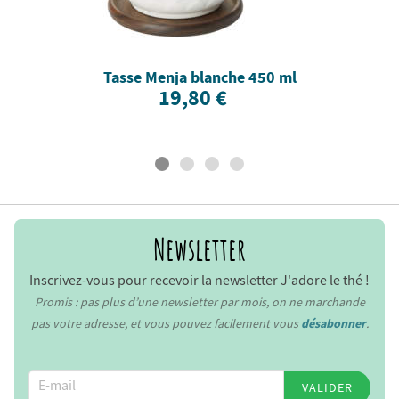
Tasse Menja blanche 450 ml
19,80 €
Newsletter
Inscrivez-vous pour recevoir la newsletter J'adore le thé !
Promis : pas plus d’une newsletter par mois, on ne marchande
pas votre adresse, et vous pouvez facilement vous
désabonner
.
VALIDER