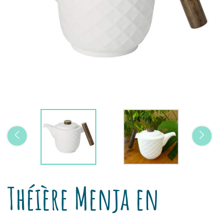
Théière Menja en