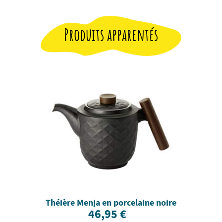
Produits apparentés
Théière Menja en porcelaine noire
46,95 €