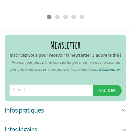
Newsletter
Inscrivez-vous pour recevoir la newsletter J'adore le thé !
Promis : pas plus d’une newsletter par mois, on ne marchande
pas votre adresse, et vous pouvez facilement vous
désabonner
.
VALIDER
Infos pratiques
Infos légales