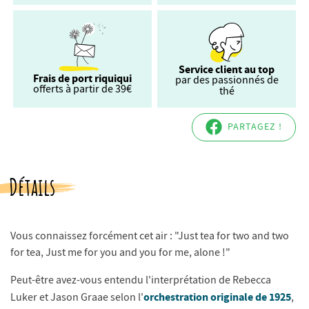
Service client au top
Frais de port riquiqui
par des passionnés de
offerts à partir de 39€
thé
PARTAGEZ !
Détails
Vous connaissez forcément cet air : "Just tea for two and two
for tea, Just me for you and you for me, alone !"
Peut-être avez-vous entendu l'interprétation de Rebecca
orchestration originale de 1925
Luker et Jason Graae selon l'
,