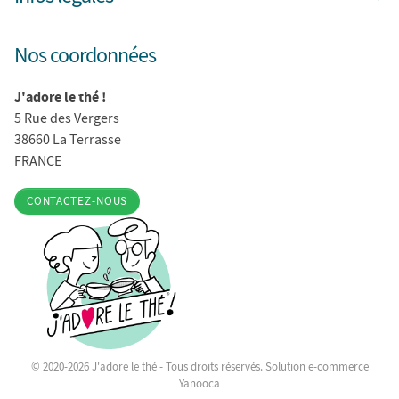
Nos coordonnées
J'adore le thé !
5 Rue des Vergers
38660 La Terrasse
FRANCE
CONTACTEZ-NOUS
© 2020-2026 J'adore le thé - Tous droits réservés. Solution e-commerce
Yanooca