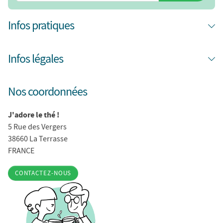
Infos pratiques
Infos légales
Nos coordonnées
J'adore le thé !
5 Rue des Vergers
38660 La Terrasse
FRANCE
CONTACTEZ-NOUS