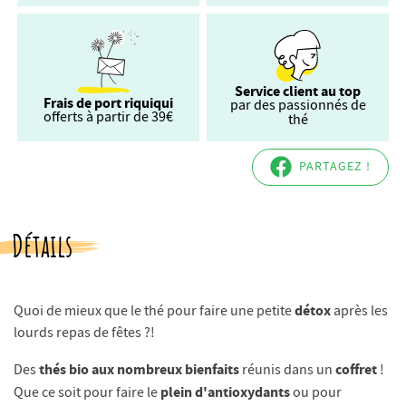
Service client au top
Frais de port riquiqui
par des passionnés de
offerts à partir de 39€
thé
PARTAGEZ !
Détails
détox
Quoi de mieux que le thé pour faire une petite
après les
lourds repas de fêtes ?!
thés bio aux nombreux bienfaits
coffret
Des
réunis dans un
!
plein d'antioxydants
Que ce soit pour faire le
ou pour