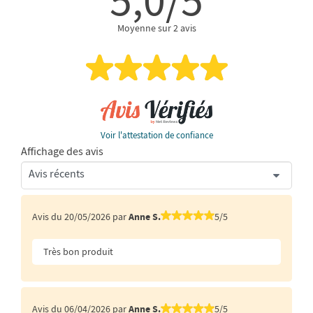
5,0/5
Moyenne sur 2 avis
Voir l'attestation de confiance
Affichage des avis
Avis du 20/05/2026 par
Anne S.
5/5
Très bon produit
Avis du 06/04/2026 par
Anne S.
5/5