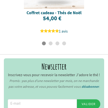
Coffret cadeau - Thés de Noël
54,00 €
1 avis
Newsletter
Inscrivez-vous pour recevoir la newsletter J'adore le thé !
Promis : pas plus d’une newsletter par mois, on ne marchande
pas votre adresse, et vous pouvez facilement vous
désabonner
.
VALIDER