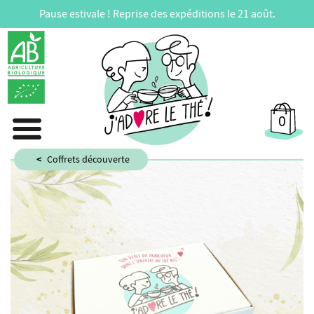
Pause estivale ! Reprise des expéditions le 21 août.
0
Coffrets découverte