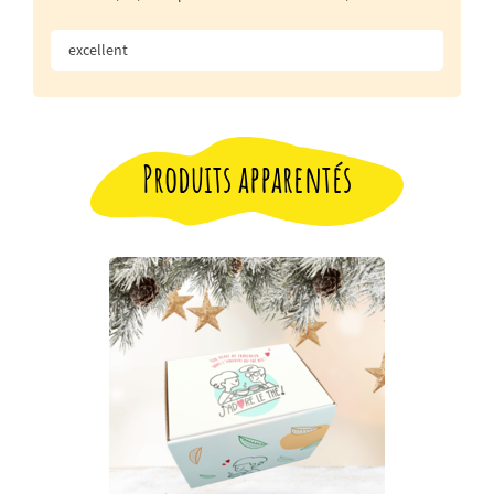
excellent
Produits apparentés