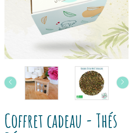
Coffret cadeau - Thés