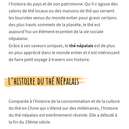
l’histoire du pays et de son patrimoine. Qu'il s'agisse des
salons de thé locaux ou des maisons de thé qui servent
les touristes venus du monde entier pour gravir certains
des plus hauts sommets de la planète, le thé est
aujourd'hui un élément essentiel de la vie sociale
népalaise.
thé népalais
Grâce à ses saveurs uniques, le
est de plus
en plus apprécié dans le monde entier et il est intéressant
de faire petit voyage à travers son histoire.
L’histoire du thé Népalais
Comparée à l'histoire de la consommation et de la culture
du thé en Chine qui s'étend sur des millénaires, l'histoire
du thé népalais est extrêmement récente. Elle a débuté à
la fin du 19ème siècle.