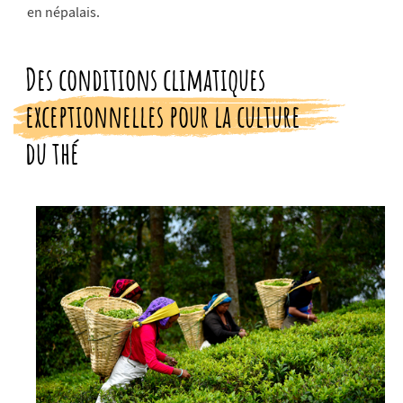
en népalais.
Des conditions climatiques
exceptionnelles pour la culture
du thé