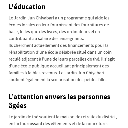
L'éducation
Le Jardin Jun Chiyabari a un programme qui aide les
écoles locales en leur fournissant des fournitures de
base, telles que des livres, des ordinateurs et en
contribuant au salaire des enseignants.
Ils cherchent actuellement des financements pour la
réhabilitation d'une école délabrée situé dans un coin
reculé adjacent à l'une de leurs parcelles de thé. Il s'agit
d'une école publique accueillant principalement des
familles à faibles revenus. Le Jardin Jun Chiyabari
soutient également la scolarisation des petites filles.
L’attention envers les personnes
âgées
Le jardin de thé soutient la maison de retraite du district,
en lui fournissant des vêtements et de la nourriture.