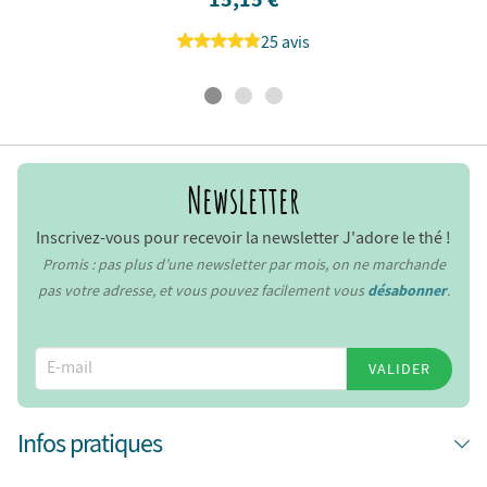
25 avis
Newsletter
Inscrivez-vous pour recevoir la newsletter J'adore le thé !
Promis : pas plus d’une newsletter par mois, on ne marchande
pas votre adresse, et vous pouvez facilement vous
désabonner
.
VALIDER
Infos pratiques