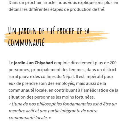
Dans un prochain article, nous vous expliquerons plus en
détails les différentes étapes de production de thé.
Un jardin de thé proche de sa
communauté
jardin Jun Chiyabari
Le
emploie directement plus de 200
personnes, principalement des femmes, dans un district
rural pauvre des collines du Népal. Il est impératif pour
eux de prendre soin des employés, mais aussi de la
communauté locale, en contribuant à l'amélioration de la
situation des personnes les moins fortunées.
« L'une de nos philosophies fondamentales est d'être un
membre actif et une partie intégrante de notre
communauté locale. »