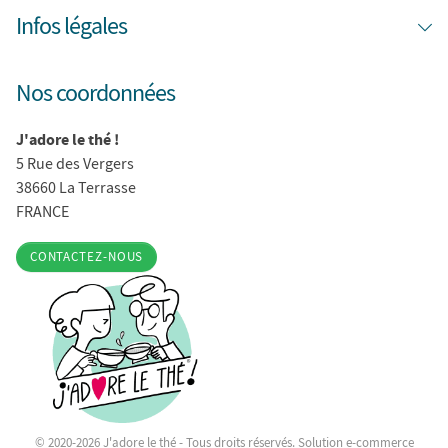
Infos légales
Nos coordonnées
J'adore le thé !
5 Rue des Vergers
38660 La Terrasse
FRANCE
CONTACTEZ-NOUS
© 2020-2026 J'adore le thé - Tous droits réservés. Solution e-commerce