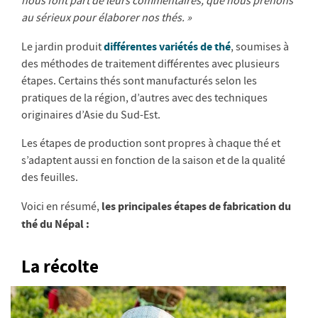
nous font part de leurs commentaires, que nous prenons
au sérieux pour élaborer nos thés. »
différentes variétés de thé
Le jardin produit
, soumises à
des méthodes de traitement différentes avec plusieurs
étapes. Certains thés sont manufacturés selon les
pratiques de la région, d’autres avec des techniques
originaires d’Asie du Sud-Est.
Les étapes de production sont propres à chaque thé et
s’adaptent aussi en fonction de la saison et de la qualité
des feuilles.
les principales étapes de fabrication du
Voici en résumé,
thé du Népal :
La récolte