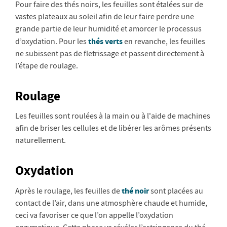
Pour faire des thés noirs, les feuilles sont étalées sur de
vastes plateaux au soleil afin de leur faire perdre une
grande partie de leur humidité et amorcer le processus
thés verts
d’oxydation. Pour les
en revanche, les feuilles
ne subissent pas de fletrissage et passent directement à
l’étape de roulage.
Roulage
Les feuilles sont roulées à la main ou à l'aide de machines
afin de briser les cellules et de libérer les arômes présents
naturellement.
Oxydation
thé noir
Après le roulage, les feuilles de
sont placées au
contact de l’air, dans une atmosphère chaude et humide,
ceci va favoriser ce que l’on appelle l’oxydation