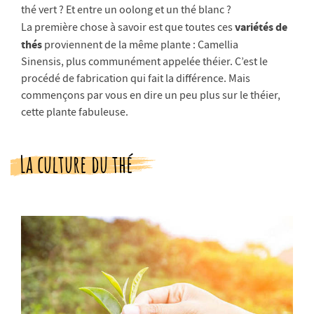
thé vert ? Et entre un oolong et un thé blanc ?
variétés de
La première chose à savoir est que toutes ces
thés
proviennent de la même plante : Camellia
Sinensis, plus communément appelée théier. C’est le
procédé de fabrication qui fait la différence. Mais
commençons par vous en dire un peu plus sur le théier,
cette plante fabuleuse.
La culture du thé