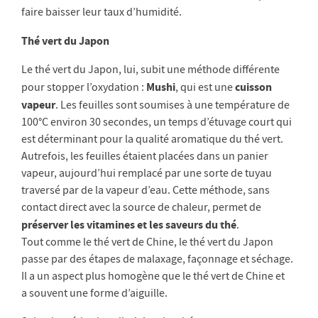
faire baisser leur taux d’humidité.
Thé vert du Japon
Le thé vert du Japon, lui, subit une méthode différente
Mushi
cuisson
pour stopper l’oxydation :
, qui est une
vapeur
. Les feuilles sont soumises à une température de
100°C environ 30 secondes, un temps d’étuvage court qui
est déterminant pour la qualité aromatique du thé vert.
Autrefois, les feuilles étaient placées dans un panier
vapeur, aujourd’hui remplacé par une sorte de tuyau
traversé par de la vapeur d’eau. Cette méthode, sans
contact direct avec la source de chaleur, permet de
préserver les vitamines et les saveurs du thé
.
Tout comme le thé vert de Chine, le thé vert du Japon
passe par des étapes de malaxage, façonnage et séchage.
Il a un aspect plus homogène que le thé vert de Chine et
a souvent une forme d’aiguille.