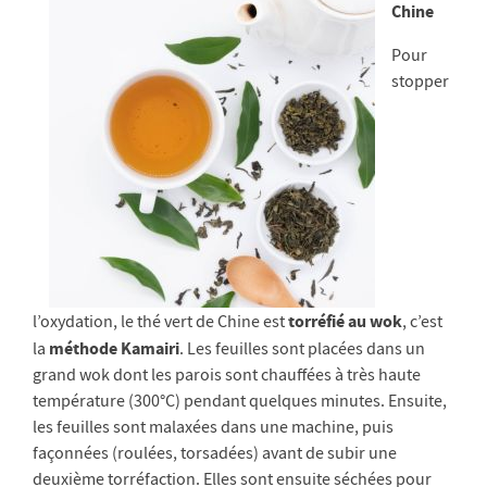
Chine
Pour
stopper
torréfié au wok
l’oxydation, le thé vert de Chine est
, c’est
méthode Kamairi
la
. Les feuilles sont placées dans un
grand wok dont les parois sont chauffées à très haute
température (300°C) pendant quelques minutes. Ensuite,
les feuilles sont malaxées dans une machine, puis
façonnées (roulées, torsadées) avant de subir une
deuxième torréfaction. Elles sont ensuite séchées pour