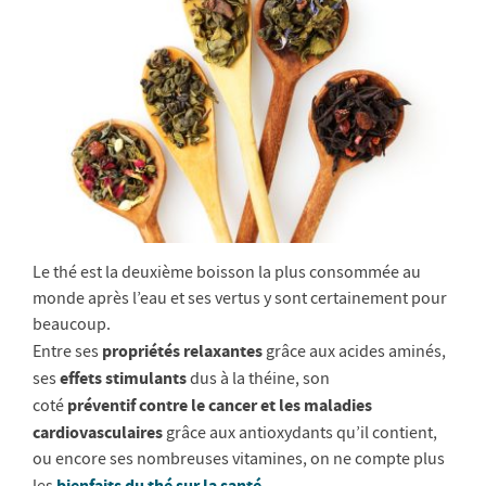
Le thé est la deuxième boisson la plus consommée au
monde après l’eau et ses vertus y sont certainement pour
beaucoup.
propriétés relaxantes
Entre ses
grâce aux acides aminés,
effets stimulants
ses
dus à la théine, son
préventif contre le cancer et les maladies
coté
cardiovasculaires
grâce aux antioxydants qu’il contient,
ou encore ses nombreuses vitamines, on ne compte plus
bienfaits du thé sur la santé