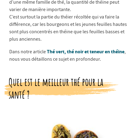
d’une même famille de thé, la quantité de théine peut
varier de manière importante.
C’est surtout la partie du théier récoltée qui va faire la
différence, car les bourgeons et les jeunes feuilles hautes
sont plus concentrés en théine que les feuilles basses et
plus anciennes.
Thé vert, thé noir et teneur en théine
Dans notre article
,
nous vous détaillons ce sujet en profondeur.
Quel est le meilleur thé pour la
santé ?