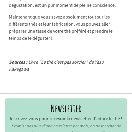
dégustation, est un pur moment de pleine conscience.
Maintenant que vous savez absolument tout sur les
différents thés et leur fabrication, vous pouvez aller
préparer une tasse de votre thé préféré et prendre le
temps de le déguster !
Sources :
Livre "Le thé c'est pas sorcier" de Yasu
Kakegawa
Newsletter
Inscrivez-vous pour recevoir la newsletter J'adore le thé !
Promis : pas plus d’une newsletter par mois, on ne marchande