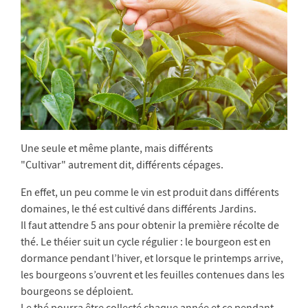
Une seule et même plante, mais différents
"Cultivar" autrement dit, différents cépages.
En effet, un peu comme le vin est produit dans différents
domaines, le thé est cultivé dans différents Jardins.
Il faut attendre 5 ans pour obtenir la première récolte de
thé. Le théier suit un cycle régulier : le bourgeon est en
dormance pendant l’hiver, et lorsque le printemps arrive,
les bourgeons s’ouvrent et les feuilles contenues dans les
bourgeons se déploient.