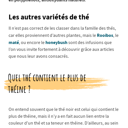
.
Les autres variétés de thé
Il n’est pas correct de les classer dans la famille des thés,
Rooibos
car elles proviennent d’autres plantes, mais le
, le
maté
honeybush
, ou encore le
sont des infusions que
l’on vous invite fortement à découvrir grâce aux articles
que nous leur avons consacrés.
Quel thé contient le plus de
théine ?
On entend souvent que le thé noir est celui qui contient le
plus de théine, mais il n’y a en fait aucun lien entre la
couleur d'un thé et sa teneur en théine. D’ailleurs, au sein