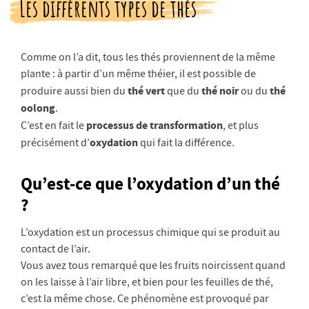
Les différents types de thés
Comme on l’a dit, tous les thés proviennent de la même
plante : à partir d’un même théier, il est possible de
thé vert
thé noir
thé
produire aussi bien du
que du
ou du
oolong
.
processus de transformation
C’est en fait le
, et plus
oxydation
précisément d’
qui fait la différence.
Qu’est-ce que l’oxydation d’un thé
?
L’oxydation est un processus chimique qui se produit au
contact de l’air.
Vous avez tous remarqué que les fruits noircissent quand
on les laisse à l’air libre, et bien pour les feuilles de thé,
c’est la même chose. Ce phénomène est provoqué par