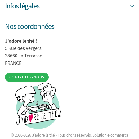
Infos légales
Nos coordonnées
J'adore le thé !
5 Rue des Vergers
38660 La Terrasse
FRANCE
CONTACTEZ-NOUS
© 2020-2026 J'adore le thé - Tous droits réservés. Solution e-commerce