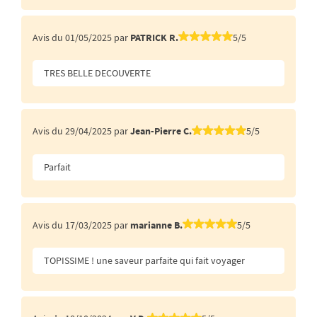
Avis du 01/05/2025 par
PATRICK R.
5/5
TRES BELLE DECOUVERTE
Avis du 29/04/2025 par
Jean-Pierre C.
5/5
Parfait
Avis du 17/03/2025 par
marianne B.
5/5
TOPISSIME ! une saveur parfaite qui fait voyager