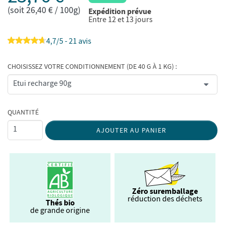
(soit 26,40 € / 100g)
Expédition prévue
Entre 12 et 13 jours
4,7/5 - 21 avis
CHOISISSEZ VOTRE CONDITIONNEMENT (DE 40 G À 1 KG) :
QUANTITÉ
AJOUTER AU PANIER
Zéro suremballage
réduction des déchets
Thés bio
de grande origine