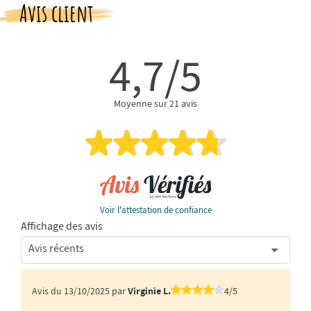
Avis client
4,7/5
Moyenne sur 21 avis
Voir l'attestation de confiance
Affichage des avis
Avis du 13/10/2025 par
Virginie L.
4/5