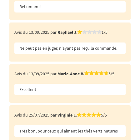
Bel umami !
Avis du 13/09/2025 par
Raphael J.
1/5
Ne peut pas en juger, n'ayant pas reçu la commande.
Avis du 13/09/2025 par
Marie-Anne B.
5/5
Excellent
Avis du 25/07/2025 par
Virginie L.
5/5
Très bon, pour ceux qui aiment les thés verts natures