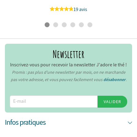
19 avis
Newsletter
Inscrivez-vous pour recevoir la newsletter J'adore le thé !
Promis : pas plus d’une newsletter par mois, on ne marchande
pas votre adresse, et vous pouvez facilement vous
désabonner
.
VALIDER
Infos pratiques