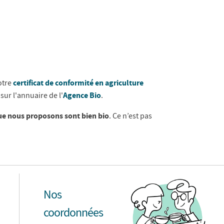
certificat de conformité en agriculture
otre
Agence Bio
 sur l'annuaire de l'
.
que nous proposons sont bien bio
. Ce n’est pas
Nos
coordonnées