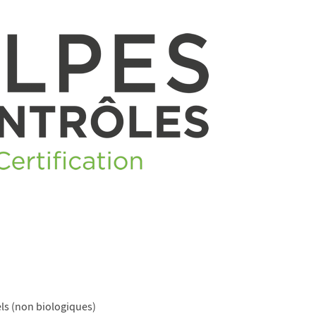
ls (non biologiques)