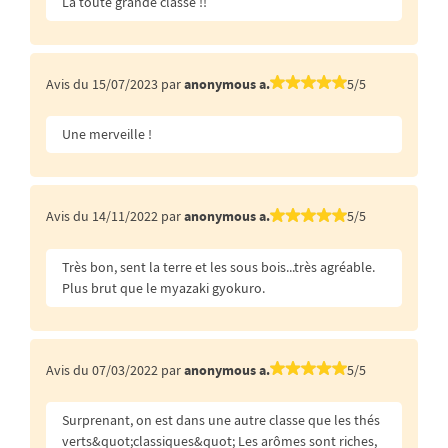
La toute grande classe !!
Avis du 15/07/2023 par
anonymous a.
5/5
Une merveille !
Avis du 14/11/2022 par
anonymous a.
5/5
Très bon, sent la terre et les sous bois...très agréable.
Plus brut que le myazaki gyokuro.
Avis du 07/03/2022 par
anonymous a.
5/5
Surprenant, on est dans une autre classe que les thés
verts&quot;classiques&quot; Les arômes sont riches,