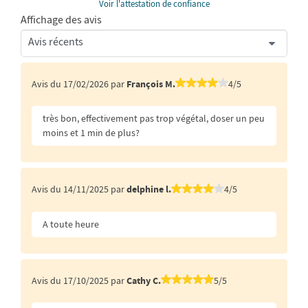
Voir l'attestation de confiance
Affichage des avis
Avis du 17/02/2026 par
François M.
4/5
très bon, effectivement pas trop végétal, doser un peu
moins et 1 min de plus?
Avis du 14/11/2025 par
delphine l.
4/5
A toute heure
Avis du 17/10/2025 par
Cathy C.
5/5