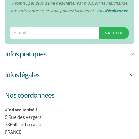
Promis : pas plus d’une newsletter par mois, on ne marchande
pas votre adresse, et vous pouvez facilement vous
désabonner
.
VALIDER
Infos pratiques
Infos légales
Nos coordonnées
J'adore le thé !
5 Rue des Vergers
38660 La Terrasse
FRANCE