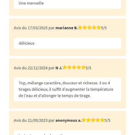
Une merveille
Avis du 17/03/2025 par
marianne B.
5/5
délicieux
Avis du 22/12/2024 par
N J.
5/5
Top, mélange caractère, douceur et richesse. 3 ou 4
tirages délicieux, il suffit d'augmenter la température
de l'eau et d'allonger le temps de tirage.
Avis du 21/09/2023 par
anonymous a.
5/5