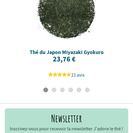
Thé du Japon Miyazaki Gyokuro
23,76 €
21 avis
Newsletter
Inscrivez-vous pour recevoir la newsletter J'adore le thé !