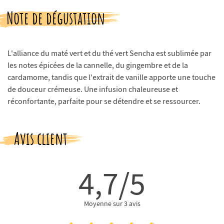
Note de dégustation
L'alliance du maté vert et du thé vert Sencha est sublimée par
les notes épicées de la cannelle, du gingembre et de la
cardamome, tandis que l'extrait de vanille apporte une touche
de douceur crémeuse. Une infusion chaleureuse et
réconfortante, parfaite pour se détendre et se ressourcer.
Avis client
4,7/5
Moyenne sur 3 avis