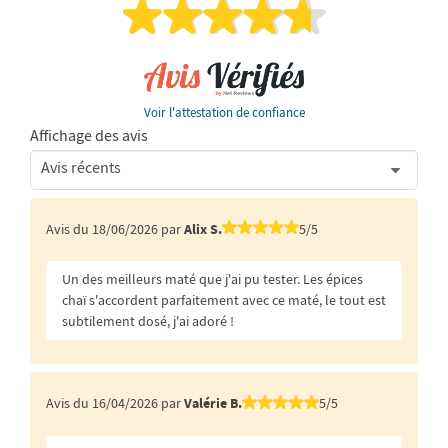
Voir l'attestation de confiance
Affichage des avis
Avis du 18/06/2026 par
Alix S.
5/5
Un des meilleurs maté que j'ai pu tester. Les épices
chaï s'accordent parfaitement avec ce maté, le tout est
subtilement dosé, j'ai adoré !
Avis du 16/04/2026 par
Valérie B.
5/5