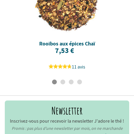
Rooibos aux épices Chaï
7,53 €
11 avis
Newsletter
Inscrivez-vous pour recevoir la newsletter J'adore le thé !
Promis : pas plus d’une newsletter par mois, on ne marchande