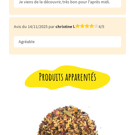
Je viens de le découvrir, très bon pour l'après midi.
Avis du 14/11/2025 par
christine l.
4/5
Agréable
Produits apparentés