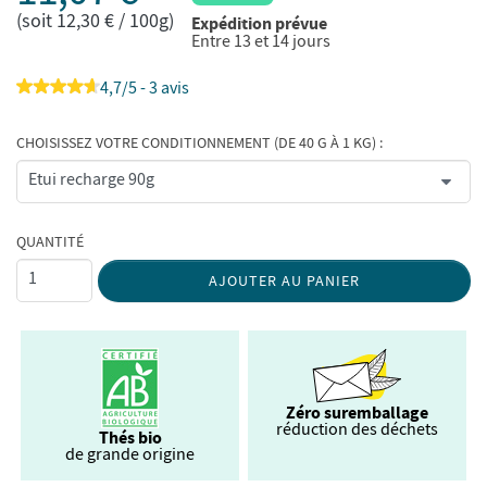
(soit 12,30 € / 100g)
Expédition prévue
Entre 13 et 14 jours
4,7/5 - 3 avis
CHOISISSEZ VOTRE CONDITIONNEMENT (DE 40 G À 1 KG) :
QUANTITÉ
AJOUTER AU PANIER
Zéro suremballage
réduction des déchets
Thés bio
de grande origine