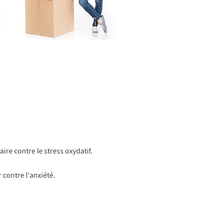
ire contre le stress oxydatif.
 contre l'anxiété.