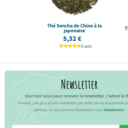
Thé Sencha de Chine à la
T
japonaise
5,32 €
5 avis
Newsletter
Inscrivez-vous pour recevoir la newsletter J'adore le t
Promis : pas plus d’une newsletter par mois, on ne marchande p
adresse, et vous pouvez facilement vous
désabonner
.