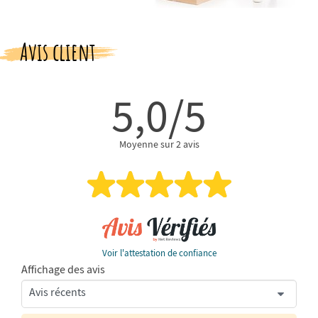
Avis client
5,0/5
Moyenne sur 2 avis
Voir l'attestation de confiance
Affichage des avis