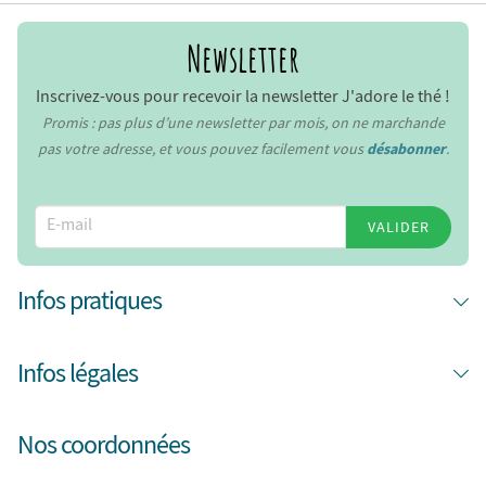
Newsletter
Inscrivez-vous pour recevoir la newsletter J'adore le thé !
Promis : pas plus d’une newsletter par mois, on ne marchande
pas votre adresse, et vous pouvez facilement vous
désabonner
.
VALIDER
Infos pratiques
Infos légales
Nos coordonnées