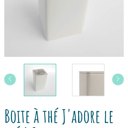
Boite à thé J'adore le