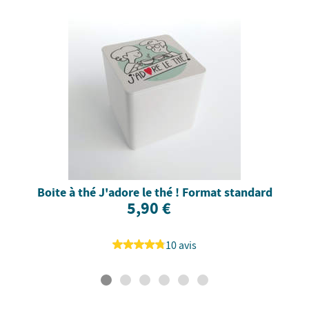
Boite à thé J'adore le thé ! Format standard
5,90 €
10 avis