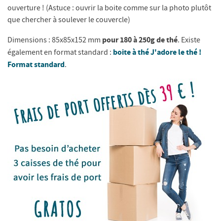
ouverture ! (Astuce : ouvrir la boite comme sur la photo plutôt
que chercher à soulever le couvercle)
pour 180 à 250g de thé
Dimensions : 85x85x152 mm
. Existe
boite à thé J'adore le thé !
également en format standard :
Format standard
.