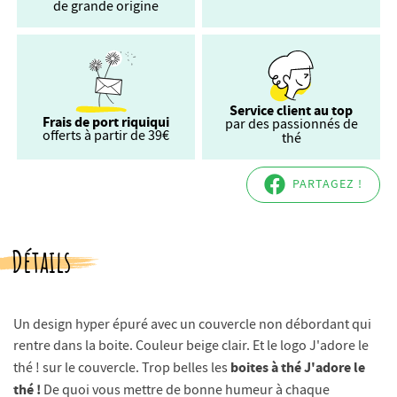
de grande origine
Service client au top
Frais de port riquiqui
par des passionnés de
offerts à partir de 39€
thé
PARTAGEZ !
Détails
Un design hyper épuré avec un couvercle non débordant qui
rentre dans la boite. Couleur beige clair. Et le logo J'adore le
boites à thé J'adore le
thé ! sur le couvercle. Trop belles les
thé !
De quoi vous mettre de bonne humeur à chaque