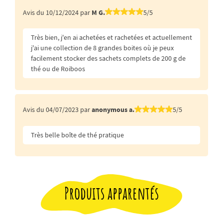
Avis du 10/12/2024 par
M G.
5/5
Très bien, j'en ai achetées et rachetées et actuellement
j'ai une collection de 8 grandes boites où je peux
facilement stocker des sachets complets de 200 g de
thé ou de Roiboos
Avis du 04/07/2023 par
anonymous a.
5/5
Très belle boîte de thé pratique
Produits apparentés