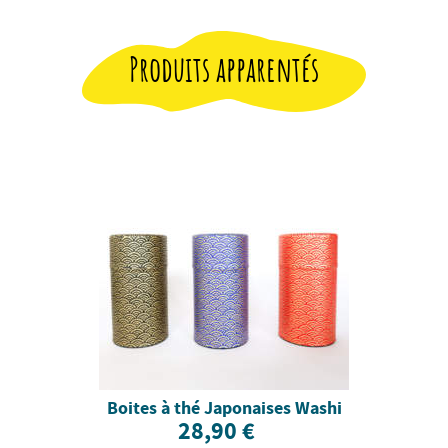
Produits apparentés
Boites à thé Japonaises Washi
28,90 €