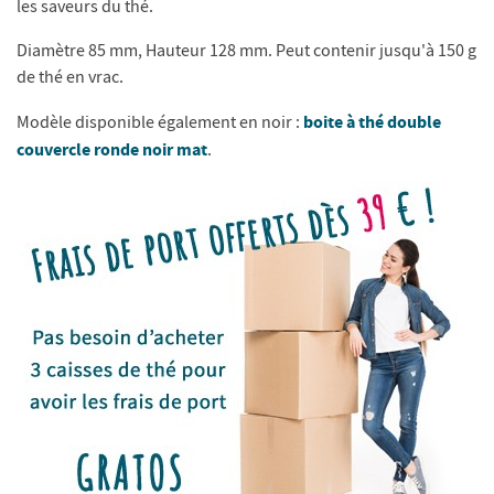
les saveurs du thé.
Diamètre 85 mm, Hauteur 128 mm. Peut contenir jusqu'à 150 g
de thé en vrac.
boite à thé double
Modèle disponible également en noir :
couvercle ronde noir mat
.