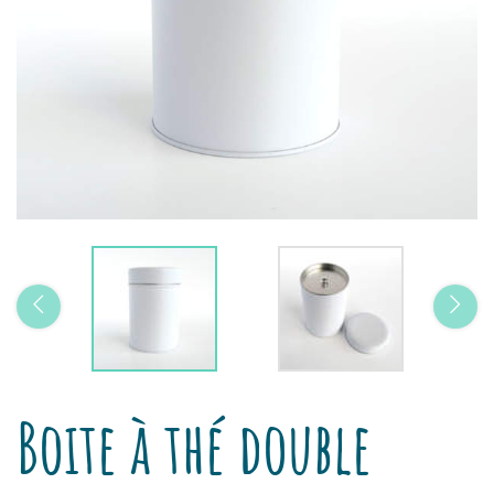
Boite à thé double