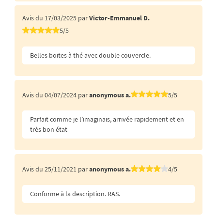
Avis du 17/03/2025 par
Victor-Emmanuel D.
5/5
Belles boites à thé avec double couvercle.
Avis du 04/07/2024 par
anonymous a.
5/5
Parfait comme je l’imaginais, arrivée rapidement et en
très bon état
Avis du 25/11/2021 par
anonymous a.
4/5
Conforme à la description. RAS.