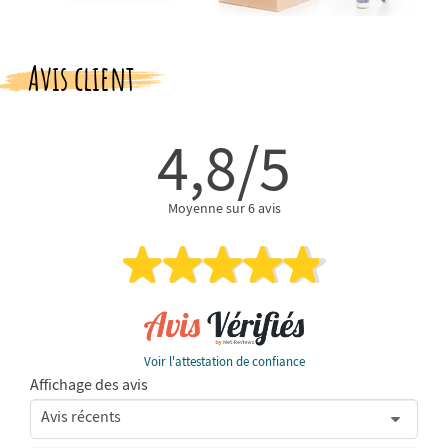
Avis client
4,8/5
Moyenne sur 6 avis
Voir l'attestation de confiance
Affichage des avis