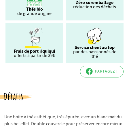
Zéro suremballage
réduction des déchets
Thés bio
de grande origine
Service client au top
Frais de port riquiqui
par des passionnés de
offerts à partir de 39€
thé
PARTAGEZ !
Détails
Une boite à thé esthétique, très épurée, avec un blanc mat du
plus bel effet. Double couvercle pour préserver encore mieux