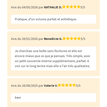
Avis du 04/05/2026 par
NATHALIE D.
5/5
Pratique, d'un volume parfait et esthétique.
Avis du 26/01/2026 par
Benedicte G.
5/5
Je cherchais une boîte sans fioritures et elle est
encore mieux que ce que je pensais. Très simple, avec
un petit couvercle interne supplémentaire, parfait. A
voir sur le long terme mais elle a l'air très qualitative.
Avis du 26/08/2025 par
Valerie V.
5/5
bien