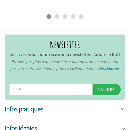
Newsletter
Inscrivez-vous pour recevoir la newsletter J'adore le thé !
Promis : pas plus d’une newsletter par mois, on ne marchande
pas votre adresse, et vous pouvez facilement vous
désabonner
.
VALIDER
Infos pratiques
Infos légales