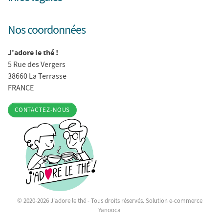
Nos coordonnées
J'adore le thé !
5 Rue des Vergers
38660 La Terrasse
FRANCE
CONTACTEZ-NOUS
© 2020-2026 J'adore le thé - Tous droits réservés. Solution e-commerce
Yanooca