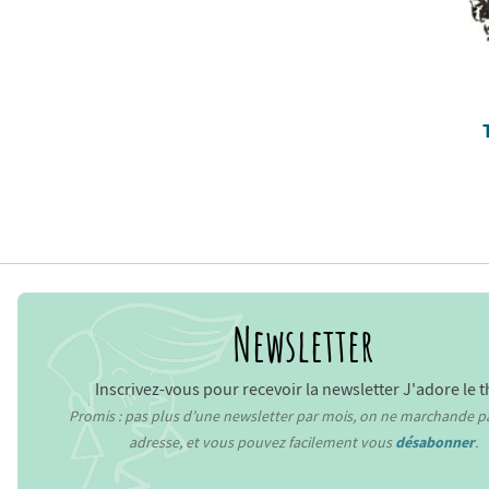
Newsletter
Inscrivez-vous pour recevoir la newsletter J'adore le t
Promis : pas plus d’une newsletter par mois, on ne marchande p
adresse, et vous pouvez facilement vous
désabonner
.