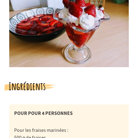
Ingrédients
POUR POUR 4 PERSONNES
Pour les fraises marinées :
500 g de fraises