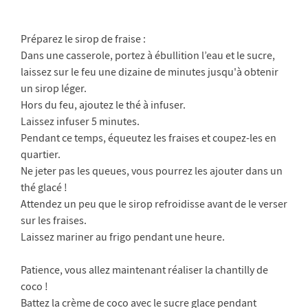
Préparez le sirop de fraise :
Dans une casserole, portez à ébullition l’eau et le sucre,
laissez sur le feu une dizaine de minutes jusqu'à obtenir
un sirop léger.
Hors du feu, ajoutez le thé à infuser.
Laissez infuser 5 minutes.
Pendant ce temps, équeutez les fraises et coupez-les en
quartier.
Ne jeter pas les queues, vous pourrez les ajouter dans un
thé glacé !
Attendez un peu que le sirop refroidisse avant de le verser
sur les fraises.
Laissez mariner au frigo pendant une heure.
Patience, vous allez maintenant réaliser la chantilly de
coco !
Battez la crème de coco avec le sucre glace pendant