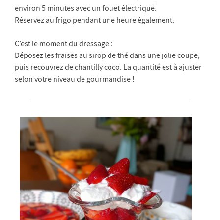
environ 5 minutes avec un fouet électrique.
Réservez au frigo pendant une heure également.
C’est le moment du dressage :
Déposez les fraises au sirop de thé dans une jolie coupe,
puis recouvrez de chantilly coco. La quantité est à ajuster
selon votre niveau de gourmandise !