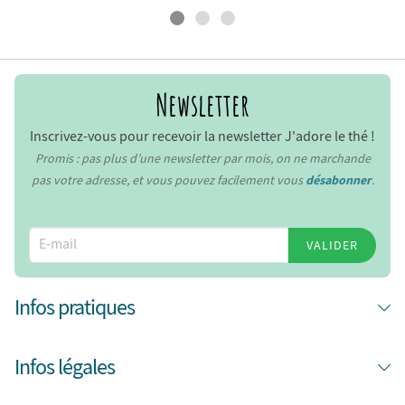
Newsletter
Inscrivez-vous pour recevoir la newsletter J'adore le thé !
Promis : pas plus d’une newsletter par mois, on ne marchande
pas votre adresse, et vous pouvez facilement vous
désabonner
.
VALIDER
Infos pratiques
Infos légales