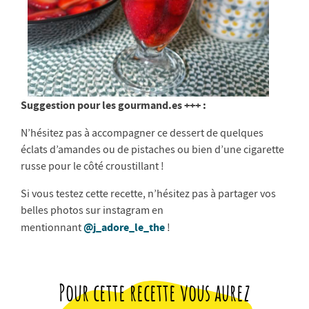
Suggestion pour les gourmand.es +++ :
N’hésitez pas à accompagner ce dessert de quelques
éclats d’amandes ou de pistaches ou bien d’une cigarette
russe pour le côté croustillant !
Si vous testez cette recette, n’hésitez pas à partager vos
belles photos sur instagram en
@j_adore_le_the
mentionnant
!
Pour cette recette vous aurez