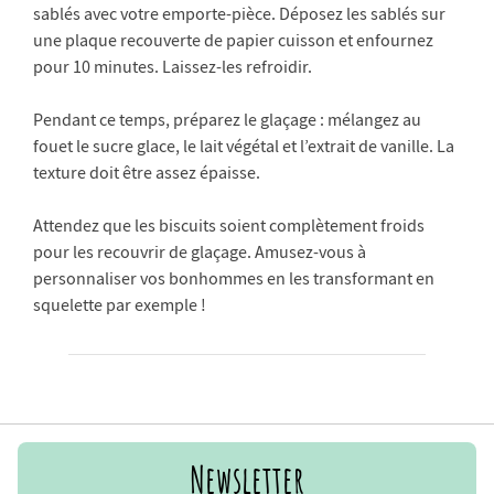
sablés avec votre emporte-pièce. Déposez les sablés sur
une plaque recouverte de papier cuisson et enfournez
pour 10 minutes. Laissez-les refroidir.
Pendant ce temps, préparez le glaçage : mélangez au
fouet le sucre glace, le lait végétal et l’extrait de vanille. La
texture doit être assez épaisse.
Attendez que les biscuits soient complètement froids
pour les recouvrir de glaçage. Amusez-vous à
personnaliser vos bonhommes en les transformant en
squelette par exemple !
Newsletter