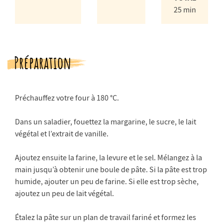
25 min
Préparation
Préchauffez votre four à 180 °C.
Dans un saladier, fouettez la margarine, le sucre, le lait
végétal et l’extrait de vanille.
Ajoutez ensuite la farine, la levure et le sel. Mélangez à la
main jusqu’à obtenir une boule de pâte. Si la pâte est trop
humide, ajouter un peu de farine. Si elle est trop sèche,
ajoutez un peu de lait végétal.
Étalez la pâte sur un plan de travail fariné et formez les