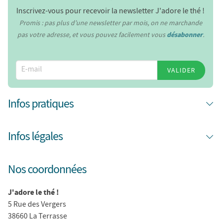
Inscrivez-vous pour recevoir la newsletter J'adore le thé !
Promis : pas plus d’une newsletter par mois, on ne marchande
pas votre adresse, et vous pouvez facilement vous
désabonner
.
VALIDER
Infos pratiques
Infos légales
Nos coordonnées
J'adore le thé !
5 Rue des Vergers
38660 La Terrasse