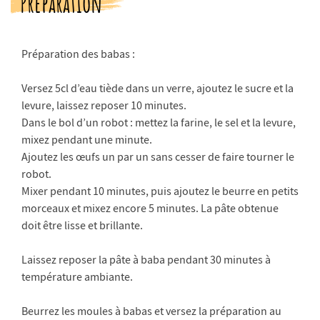
Préparation
Préparation des babas :
Versez 5cl d’eau tiède dans un verre, ajoutez le sucre et la
levure, laissez reposer 10 minutes.
Dans le bol d’un robot : mettez la farine, le sel et la levure,
mixez pendant une minute.
Ajoutez les œufs un par un sans cesser de faire tourner le
robot.
Mixer pendant 10 minutes, puis ajoutez le beurre en petits
morceaux et mixez encore 5 minutes. La pâte obtenue
doit être lisse et brillante.
Laissez reposer la pâte à baba pendant 30 minutes à
température ambiante.
Beurrez les moules à babas et versez la préparation au