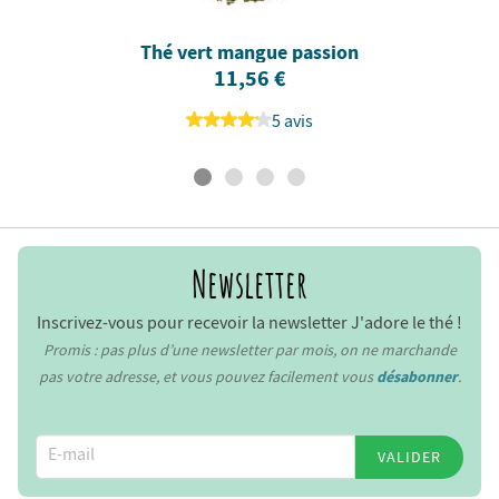
Thé vert mangue passion
11,56 €
5 avis
Newsletter
Inscrivez-vous pour recevoir la newsletter J'adore le thé !
Promis : pas plus d’une newsletter par mois, on ne marchande
pas votre adresse, et vous pouvez facilement vous
désabonner
.
VALIDER