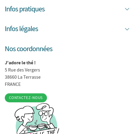
Infos pratiques
Infos légales
Nos coordonnées
J'adore le thé !
5 Rue des Vergers
38660 La Terrasse
FRANCE
CONTACTEZ-NOUS