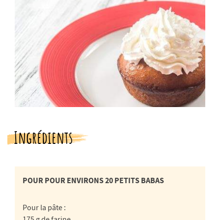
Ingrédients
POUR POUR ENVIRONS 20 PETITS BABAS
Pour la pâte :
175 g de farine